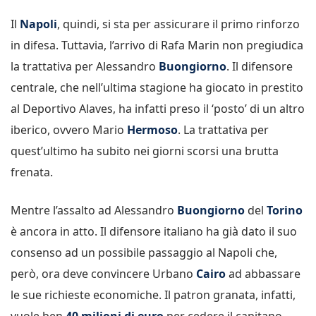
Il
Napoli
, quindi, si sta per assicurare il primo rinforzo
in difesa. Tuttavia, l’arrivo di Rafa Marin non pregiudica
la trattativa per Alessandro
Buongiorno
. Il difensore
centrale, che nell’ultima stagione ha giocato in prestito
al Deportivo Alaves, ha infatti preso il ‘posto’ di un altro
iberico, ovvero Mario
Hermoso
. La trattativa per
quest’ultimo ha subito nei giorni scorsi una brutta
frenata.
Mentre l’assalto ad Alessandro
Buongiorno
del
Torino
è ancora in atto. Il difensore italiano ha già dato il suo
consenso ad un possibile passaggio al Napoli che,
però, ora deve convincere Urbano
Cairo
ad abbassare
le sue richieste economiche. Il patron granata, infatti,