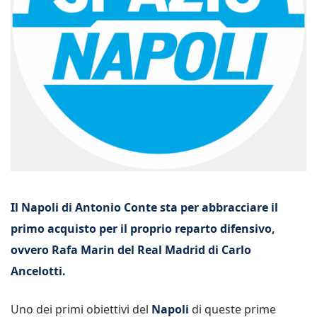
Il Napoli di Antonio Conte sta per abbracciare il
primo acquisto per il proprio reparto difensivo,
ovvero Rafa Marin del Real Madrid di Carlo
Ancelotti.
Uno dei primi obiettivi del
Napoli
di queste prime