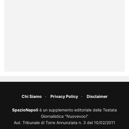
Chi Siamo
Privacy Policy
Disclaimer
SpazioNapoli
è un supplemento editoriale della Testata
Giornalistica "Nuovevoci"
Aut. Tribunale di Torre Annunziata n. 3 del 10/02/2011