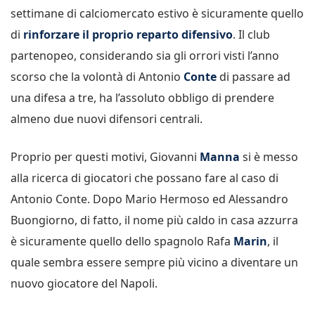
settimane di calciomercato estivo è sicuramente quello
di
rinforzare il proprio reparto difensivo
. Il club
partenopeo, considerando sia gli orrori visti l’anno
scorso che la volontà di Antonio
Conte
di passare ad
una difesa a tre, ha l’assoluto obbligo di prendere
almeno due nuovi difensori centrali.
Proprio per questi motivi, Giovanni
Manna
si è messo
alla ricerca di giocatori che possano fare al caso di
Antonio Conte. Dopo Mario Hermoso ed Alessandro
Buongiorno, di fatto, il nome più caldo in casa azzurra
è sicuramente quello dello spagnolo Rafa
Marin
, il
quale sembra essere sempre più vicino a diventare un
nuovo giocatore del Napoli.