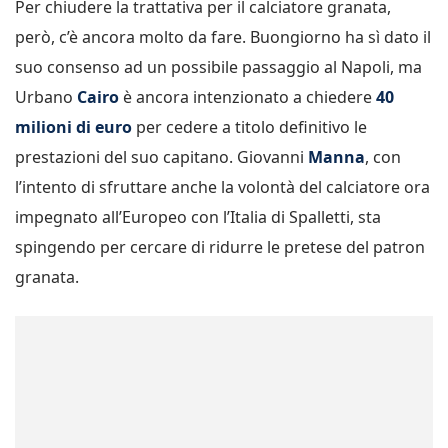
Per chiudere la trattativa per il calciatore granata,
però, c’è ancora molto da fare. Buongiorno ha sì dato il
suo consenso ad un possibile passaggio al Napoli, ma
Urbano
Cairo
è ancora intenzionato a chiedere
40
milioni di euro
per cedere a titolo definitivo le
prestazioni del suo capitano. Giovanni
Manna
, con
l’intento di sfruttare anche la volontà del calciatore ora
impegnato all’Europeo con l’Italia di Spalletti, sta
spingendo per cercare di ridurre le pretese del patron
granata.