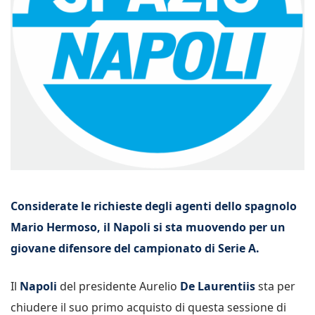
Considerate le richieste degli agenti dello spagnolo
Mario Hermoso, il Napoli si sta muovendo per un
giovane difensore del campionato di Serie A.
Il
Napoli
del presidente Aurelio
De Laurentiis
sta per
chiudere il suo primo acquisto di questa sessione di