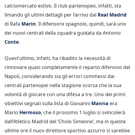
calciomercato estivo. Il club partenopeo, infatti, sta
limando gli ultimi dettagli per l’arrivo dal
Real Madrid
di Rafa
Marin
. Il difensore spagnolo, quindi, sarà uno
dei nuovi centrali della squadra guidata da Antonio
Conte
.
Quest’ultimo, infatti, ha ribadito la necessità di
rinnovare quasi completamente il reparto difensivo del
Napoli, considerando sia gli errori commessi dai
centrali partenopei nella stagione scorsa che la sua
volontà di giocare con una difesa a tre. Uno dei primi
obiettivi segnati sulla lista di Giovanni
Manna
era
Mario
Hermoso
, che il prossimo 1 luglio si svincolerà
dall’Atletico Madrid del ‘Cholo Simeone’, ma in queste
ultime ore il nuov direttore sportivo azzurro si sarebbe