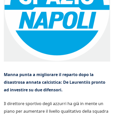
Manna punta a migliorare il reparto dopo la
disastrosa annata calcistica: De Laurentiis pronto
ad investire su due difensori.
Il direttore sportivo degli azzurri ha già in mente un
piano per aumentare il livello qualitativo della squadra