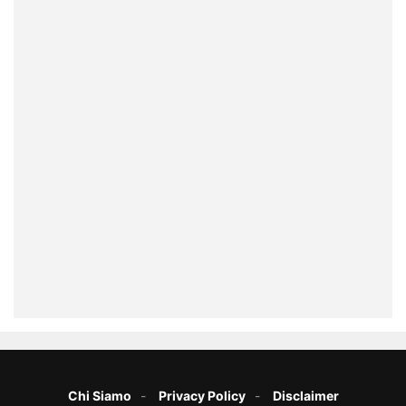
Chi Siamo
Privacy Policy
Disclaimer