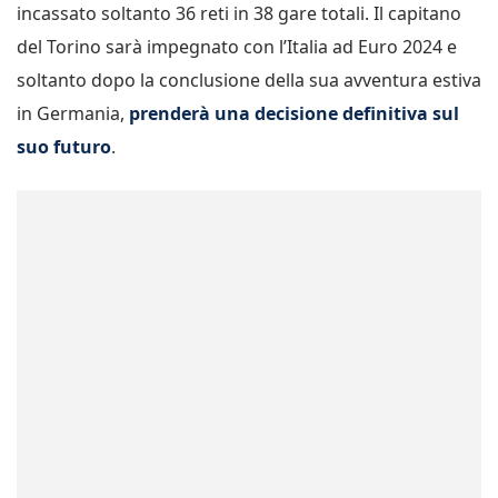
incassato soltanto 36 reti in 38 gare totali. Il capitano
del Torino sarà impegnato con l’Italia ad Euro 2024 e
soltanto dopo la conclusione della sua avventura estiva
in Germania,
prenderà una decisione definitiva sul
suo futuro
.