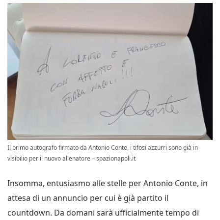
Il primo autografo firmato da Antonio Conte, i tifosi azzurri sono già in
visibilio per il nuovo allenatore – spazionapoli.it
Insomma, entusiasmo alle stelle per Antonio Conte, in
attesa di un annuncio per cui è già partito il
countdown. Da domani sarà ufficialmente tempo di