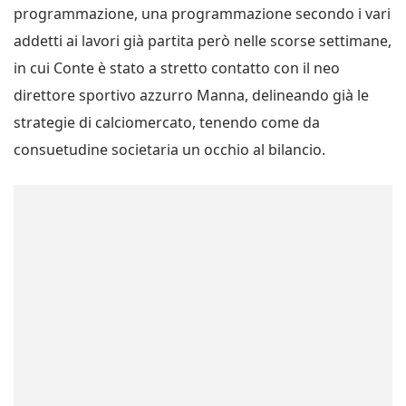
programmazione, una programmazione secondo i vari
addetti ai lavori già partita però nelle scorse settimane,
in cui Conte è stato a stretto contatto con il neo
direttore sportivo azzurro Manna, delineando già le
strategie di calciomercato, tenendo come da
consuetudine societaria un occhio al bilancio.