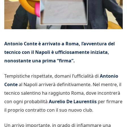
Antonio Conte è arrivato a Roma, l’avventura del
tecnico con il Napoli è ufficiosamente iniziata,
nonostante una prima “firma”.
Tempistiche rispettate, domani l’ufficialità di
Antonio
Conte
al Napoli arriverà definitivamente. Nel mentre, il
tecnico salentino ha raggiunto Roma, dove incontrerà
con ogni probabilità
Aurelio De Laurentiis
per firmare
il proprio contratto con il suo nuovo club.
Un arrivo importante, in grado di infiammare una