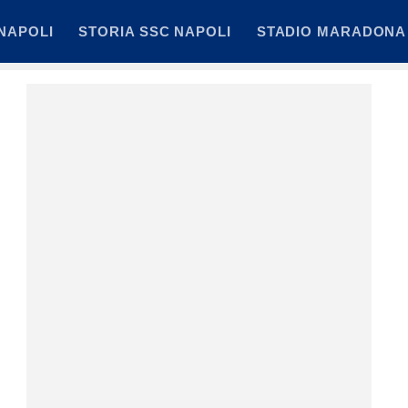
NAPOLI
STORIA SSC NAPOLI
STADIO MARADONA