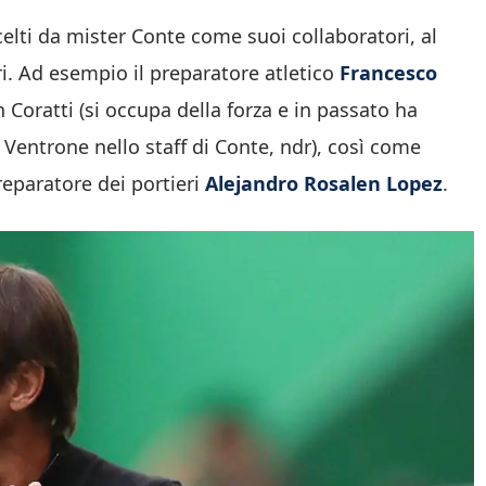
elti da mister Conte come suoi collaboratori, al
. Ad esempio il preparatore atletico
Francesco
 Coratti (si occupa della forza e in passato ha
Ventrone nello staff di Conte, ndr), così come
reparatore dei portieri
Alejandro Rosalen Lopez
.