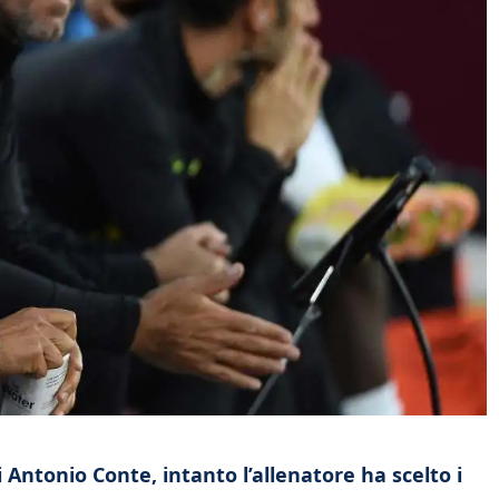
 Antonio Conte, intanto l’allenatore ha scelto i