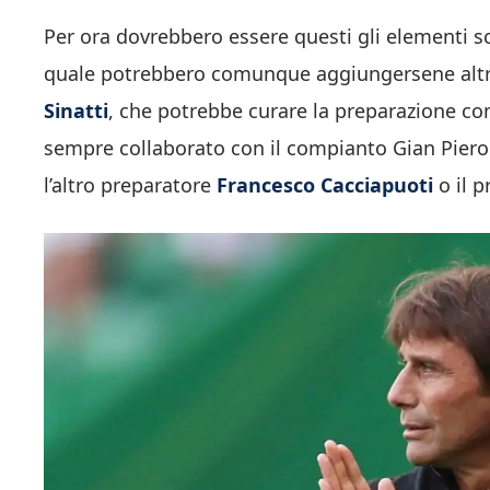
Per ora dovrebbero essere questi gli elementi sc
quale potrebbero comunque aggiungersene altri
Sinatti
, che potrebbe curare la preparazione con
sempre collaborato con il compianto Gian Piero 
l’altro preparatore
Francesco Cacciapuoti
o il p