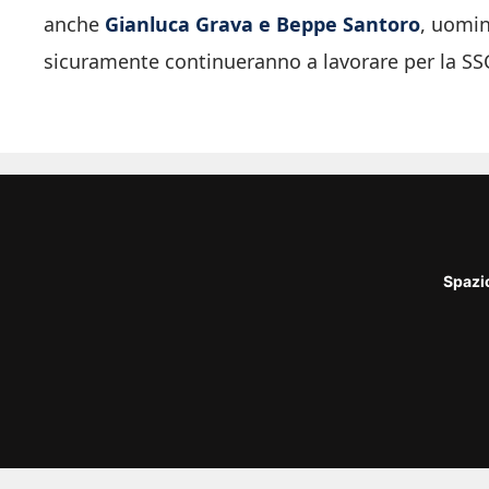
anche
Gianluca Grava e Beppe Santoro
, uomin
sicuramente continueranno a lavorare per la SS
Spazi