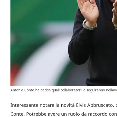
Antonio Conte ha deciso quali collaboratori lo seguiranno nell’av
Interessante notare la novità Elvis Abbruscato, 
Conte. Potrebbe avere un ruolo da raccordo con 