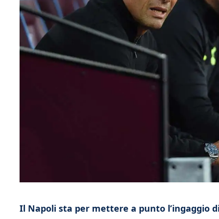
Il Napoli sta per mettere a punto l’ingaggio di