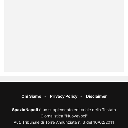
Chi Siamo
Privacy Policy
Disclaimer
SpazioNapoli
è un supplemento editoriale della Testata
Giornalistica "Nuovevoci"
Aut. Tribunale di Torre Annunziata n. 3 del 10/02/2011