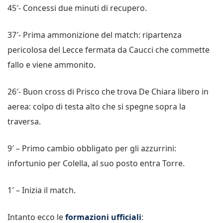
45′- Concessi due minuti di recupero.
37′- Prima ammonizione del match: ripartenza
pericolosa del Lecce fermata da Caucci che commette
fallo e viene ammonito.
26′- Buon cross di Prisco che trova De Chiara libero in
aerea: colpo di testa alto che si spegne sopra la
traversa.
9′ – Primo cambio obbligato per gli azzurrini:
infortunio per Colella, al suo posto entra Torre.
1′ – Inizia il match.
Intanto ecco le
formazioni ufficiali
: