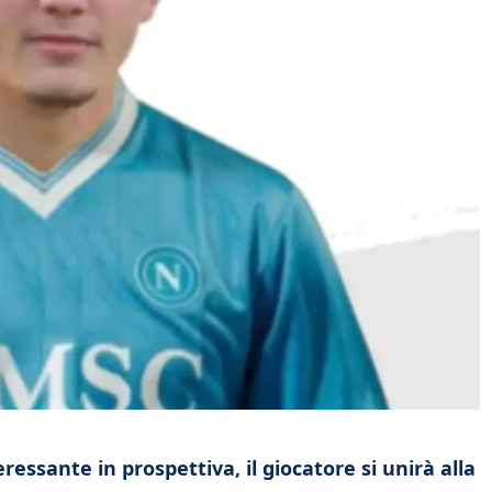
essante in prospettiva, il giocatore si unirà alla