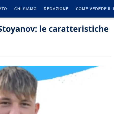
ATO
CHI SIAMO
REDAZIONE
COME VEDERE IL 
Stoyanov: le caratteristiche