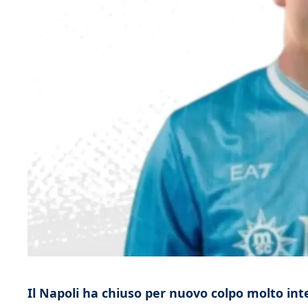
Il Napoli ha chiuso per nuovo colpo molto inter