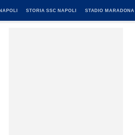
NAPOLI
STORIA SSC NAPOLI
STADIO MARADONA