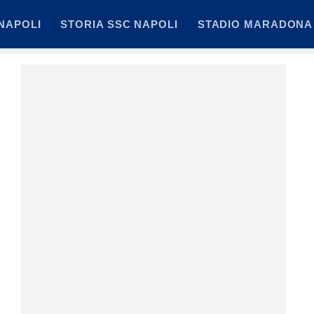
NAPOLI
STORIA SSC NAPOLI
STADIO MARADONA