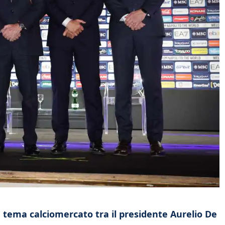
tema calciomercato tra il presidente Aurelio De