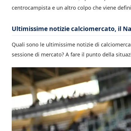
centrocampista e un altro colpo che viene defini
Ultimissime notizie calciomercato, il N
Quali sono le ultimissime notizie di calciomercat
sessione di mercato? A fare il punto della situaz