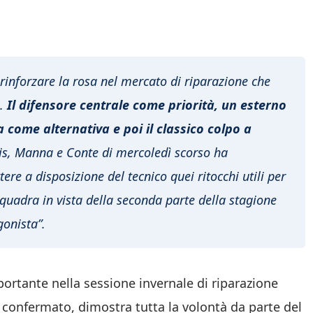
 rinforzare la rosa nel mercato di riparazione che
o.
Il difensore centrale come priorità, un esterno
 come alternativa e poi il classico colpo a
is, Manna e Conte di mercoledì scorso ha
ere a disposizione del tecnico quei ritocchi utili per
 squadra in vista della seconda parte della stagione
gonista”.
portante nella sessione invernale di riparazione
 confermato, dimostra tutta la volontà da parte del