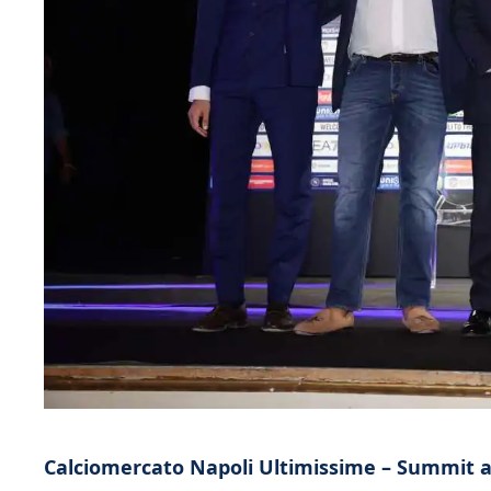
Calciomercato Napoli Ultimissime – Summit a 