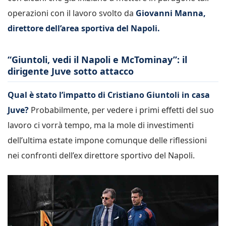
operazioni con il lavoro svolto da
Giovanni Manna,
direttore dell’area sportiva del Napoli.
“Giuntoli, vedi il Napoli e McTominay”: il
dirigente Juve sotto attacco
Qual è stato l’impatto di Cristiano Giuntoli in casa
Juve?
Probabilmente, per vedere i primi effetti del suo
lavoro ci vorrà tempo, ma la mole di investimenti
dell’ultima estate impone comunque delle riflessioni
nei confronti dell’ex direttore sportivo del Napoli.