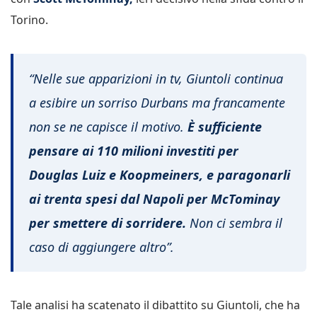
Torino.
“Nelle sue apparizioni in tv, Giuntoli continua
a esibire un sorriso Durbans ma francamente
non se ne capisce il motivo.
È suﬃciente
pensare ai 110 milioni investiti per
Douglas Luiz e Koopmeiners, e paragonarli
ai trenta spesi dal Napoli per McTominay
per smettere di sorridere.
Non ci sembra il
caso di aggiungere altro”.
Tale analisi ha scatenato il dibattito su Giuntoli, che ha