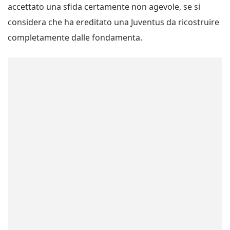
accettato una sfida certamente non agevole, se si
considera che ha ereditato una Juventus da ricostruire
completamente dalle fondamenta.