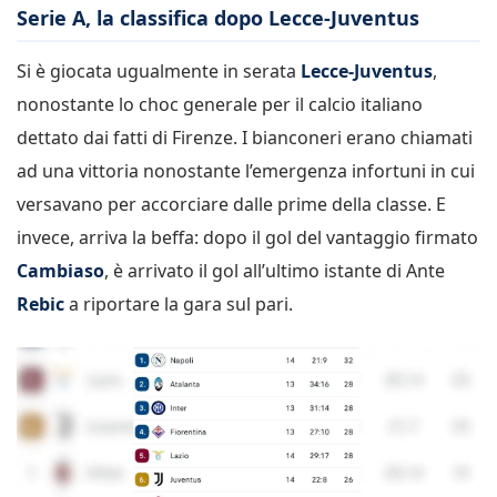
Serie A, la classifica dopo Lecce-Juventus
Si è giocata ugualmente in serata
Lecce-Juventus
,
nonostante lo choc generale per il calcio italiano
dettato dai fatti di Firenze. I bianconeri erano chiamati
ad una vittoria nonostante l’emergenza infortuni in cui
versavano per accorciare dalle prime della classe. E
invece, arriva la beffa: dopo il gol del vantaggio firmato
Cambiaso
, è arrivato il gol all’ultimo istante di Ante
Rebic
a riportare la gara sul pari.