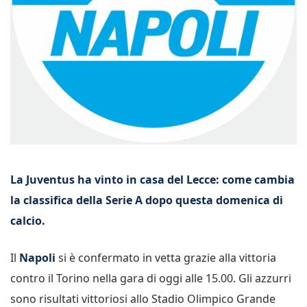
La Juventus ha vinto in casa del Lecce: come cambia
la classifica della Serie A dopo questa domenica di
calcio.
Il
Napoli
si è confermato in vetta grazie alla vittoria
contro il Torino nella gara di oggi alle 15.00. Gli azzurri
sono risultati vittoriosi allo Stadio Olimpico Grande