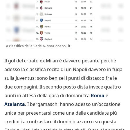
La classifica della Serie A- spazionapoli.it
Il gol del croato ex Milan è davvero pesante perchè
adesso la classifica recita di un Napoli davvero in fuga
sulla Juventus: sono ben sei i punti di distacco fra le
due compagini. Il secondo posto dista invece quattro
punti in attesa della gara di domani fra
Roma
e
Atalanta
. I bergamaschi hanno adesso un’occasione
unica per presentarsi come una delle candidate più
credibili a contrastare il dominio azzurro su questa