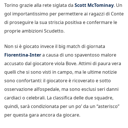
Torino grazie alla rete siglata da
Scott McTominay
. Un
gol importantissimo per permettere ai ragazzi di Conte
di proseguire la sua striscia positiva e confermare le
proprie ambizioni Scudetto.
Non si è giocato invece il big match di giornata
Fiorentina-Inter
a causa di uno spaventoso malore
accusato dal giocatore viola Bove. Attimi di paura vera
quelli che si sono visti in campo, ma le ultime notizie
sono confortanti: il giocatore è ricoverato e sotto
osservazione all’ospedale, ma sono esclusi seri danni
cardiaci o celebrali. La classifica delle due squadre,
quindi, sarà condizionata per un po’ da un “asterisco”
per questa gara ancora da giocare.