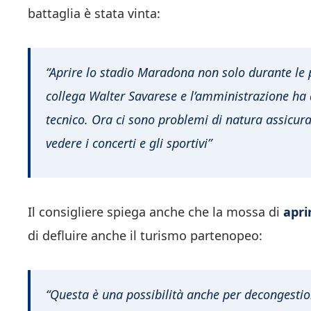
battaglia è stata vinta:
“Aprire lo stadio Maradona non solo durante le p
collega Walter Savarese e l’amministrazione ha 
tecnico. Ora ci sono problemi di natura assicurat
vedere i concerti e gli sportivi”
Il consigliere spiega anche che la mossa di
apri
di defluire anche il turismo partenopeo:
“Questa è una possibilità anche per decongestio