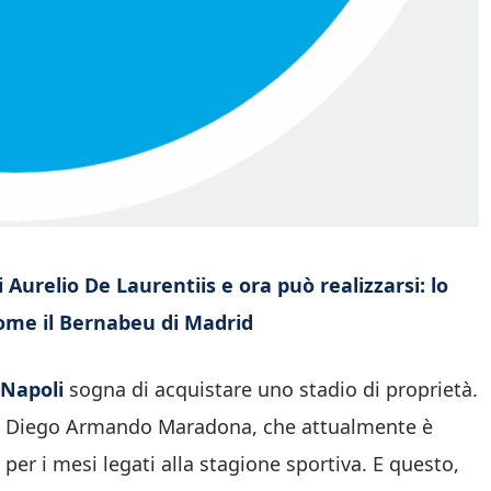
 Aurelio De Laurentiis e ora può realizzarsi: lo
ome il Bernabeu di Madrid
Napoli
sogna di acquistare uno stadio di proprietà.
il Diego Armando Maradona, che attualmente è
per i mesi legati alla stagione sportiva. E questo,