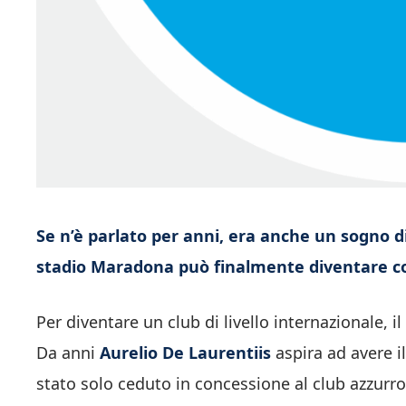
Se n’è parlato per anni, era anche un sogno di
stadio Maradona può finalmente diventare c
Per diventare un club di livello internazionale, il
Da anni
Aurelio De Laurentiis
aspira ad avere 
stato solo ceduto in concessione al club azzurro 