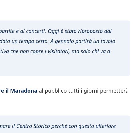
artite e ai concerti. Oggi è stato riproposto dal
dato un tempo certo. A gennaio partirà un tavolo
iva che non copre i visitatori, ma solo chi va a
re il Maradona
al pubblico tutti i giorni permetterà
nare il Centro Storico perché con questo ulteriore