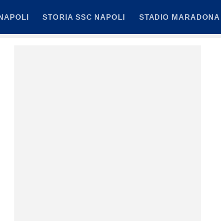
NAPOLI
STORIA SSC NAPOLI
STADIO MARADONA