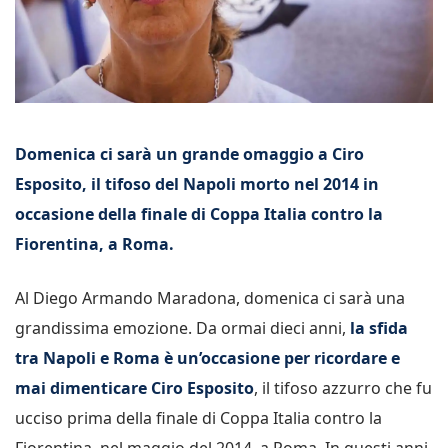
Domenica ci sarà un grande omaggio a Ciro
Esposito, il tifoso del Napoli morto nel 2014 in
occasione della finale di Coppa Italia contro la
Fiorentina, a Roma.
Al Diego Armando Maradona, domenica ci sarà una
grandissima emozione. Da ormai dieci anni,
la sfida
tra Napoli e Roma è un’occasione per ricordare e
mai dimenticare Ciro Esposito
, il tifoso azzurro che fu
ucciso prima della finale di Coppa Italia contro la
Fiorentina, nel maggio del 2014, a Roma. In questi anni,