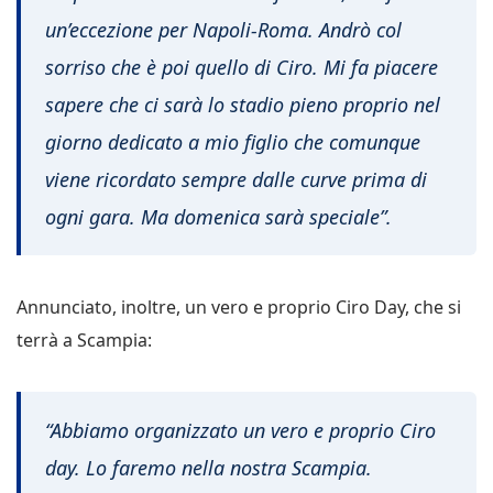
un’eccezione per Napoli-Roma. Andrò col
sorriso che è poi quello di Ciro. Mi fa piacere
sapere che ci sarà lo stadio pieno proprio nel
giorno dedicato a mio figlio che comunque
viene ricordato sempre dalle curve prima di
ogni gara. Ma domenica sarà speciale”.
Annunciato, inoltre, un vero e proprio Ciro Day, che si
terrà a Scampia:
“Abbiamo organizzato un vero e proprio Ciro
day. Lo faremo nella nostra Scampia.