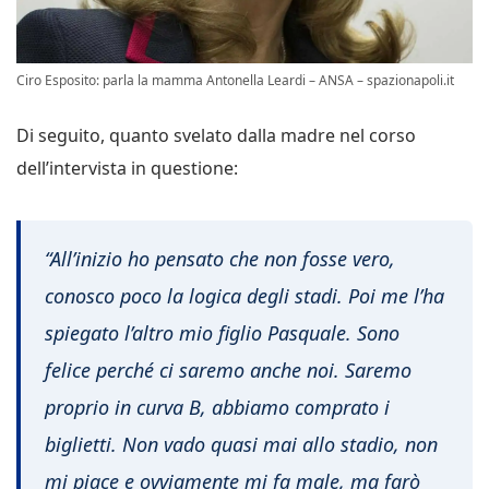
Ciro Esposito: parla la mamma Antonella Leardi – ANSA – spazionapoli.it
Di seguito, quanto svelato dalla madre nel corso
dell’intervista in questione:
“All’inizio ho pensato che non fosse vero,
conosco poco la logica degli stadi. Poi me l’ha
spiegato l’altro mio figlio Pasquale. Sono
felice perché ci saremo anche noi. Saremo
proprio in curva B, abbiamo comprato i
biglietti. Non vado quasi mai allo stadio, non
mi piace e ovviamente mi fa male, ma farò