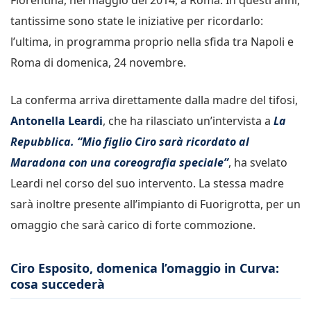
tantissime sono state le iniziative per ricordarlo:
l’ultima, in programma proprio nella sfida tra Napoli e
Roma di domenica, 24 novembre.
La conferma arriva direttamente dalla madre del tifosi,
Antonella Leardi
, che ha rilasciato un’intervista a
La
Repubblica.
“Mio figlio Ciro sarà ricordato al
Maradona con una coreografia speciale”
, ha svelato
Leardi nel corso del suo intervento. La stessa madre
sarà inoltre presente all’impianto di Fuorigrotta, per un
omaggio che sarà carico di forte commozione.
Ciro Esposito, domenica l’omaggio in Curva:
cosa succederà