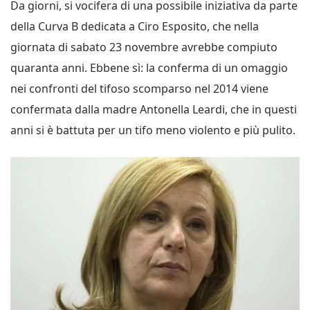
Da giorni, si vocifera di una possibile iniziativa da parte
della Curva B dedicata a Ciro Esposito, che nella
giornata di sabato 23 novembre avrebbe compiuto
quaranta anni. Ebbene sì: la conferma di un omaggio
nei confronti del tifoso scomparso nel 2014 viene
confermata dalla madre Antonella Leardi, che in questi
anni si è battuta per un tifo meno violento e più pulito.