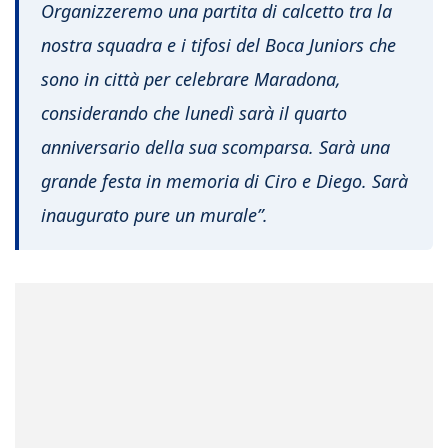
Organizzeremo una partita di calcetto tra la
nostra squadra e i tifosi del Boca Juniors che
sono in città per celebrare Maradona,
considerando che lunedì sarà il quarto
anniversario della sua scomparsa. Sarà una
grande festa in memoria di Ciro e Diego. Sarà
inaugurato pure un murale”.