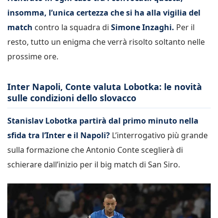
insomma, l’unica certezza che si ha alla vigilia del
match
contro la squadra di
Simone Inzaghi.
Per il
resto, tutto un enigma che verrà risolto soltanto nelle
prossime ore.
Inter Napoli, Conte valuta Lobotka: le novità
sulle condizioni dello slovacco
Stanislav Lobotka partirà dal primo minuto nella
sfida tra l’Inter e il Napoli?
L’interrogativo più grande
sulla formazione che Antonio Conte sceglierà di
schierare dall’inizio per il big match di San Siro.