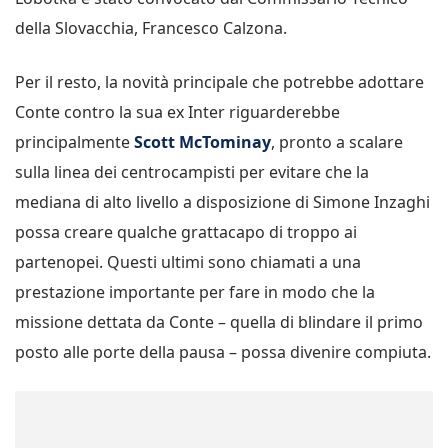
della Slovacchia, Francesco Calzona.
Per il resto, la novità principale che potrebbe adottare
Conte contro la sua ex Inter riguarderebbe
principalmente
Scott McTominay
, pronto a scalare
sulla linea dei centrocampisti per evitare che la
mediana di alto livello a disposizione di Simone Inzaghi
possa creare qualche grattacapo di troppo ai
partenopei. Questi ultimi sono chiamati a una
prestazione importante per fare in modo che la
missione dettata da Conte – quella di blindare il primo
posto alle porte della pausa – possa divenire compiuta.