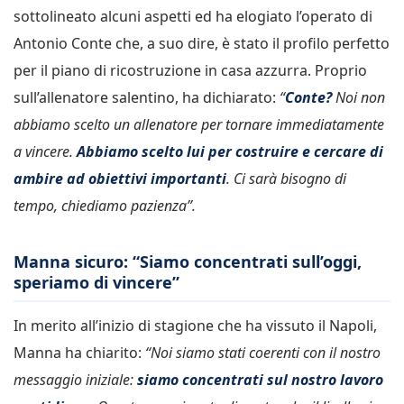
sottolineato alcuni aspetti ed ha elogiato l’operato di
Antonio Conte che, a suo dire, è stato il profilo perfetto
per il piano di ricostruzione in casa azzurra. Proprio
sull’allenatore salentino, ha dichiarato:
“
Conte?
Noi non
abbiamo scelto un allenatore per tornare immediatamente
a vincere.
Abbiamo scelto lui per costruire e cercare di
ambire ad obiettivi importanti
. Ci sarà bisogno di
tempo, chiediamo pazienza”.
Manna sicuro: “Siamo concentrati sull’oggi,
speriamo di vincere”
In merito all’inizio di stagione che ha vissuto il Napoli,
Manna ha chiarito:
“Noi siamo stati coerenti con il nostro
messaggio iniziale:
siamo concentrati sul nostro lavoro