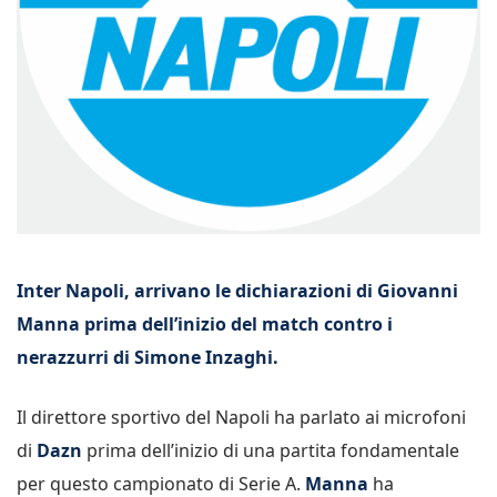
Inter Napoli, arrivano le dichiarazioni di Giovanni
Manna prima dell’inizio del match contro i
nerazzurri di Simone Inzaghi.
Il direttore sportivo del Napoli ha parlato ai microfoni
di
Dazn
prima dell’inizio di una partita fondamentale
per questo campionato di Serie A.
Manna
ha