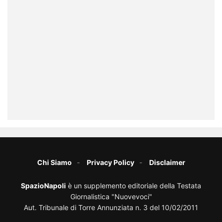
Chi Siamo
Privacy Policy
Disclaimer
SpazioNapoli
è un supplemento editoriale della Testata
Giornalistica "Nuovevoci"
Aut. Tribunale di Torre Annunziata n. 3 del 10/02/2011