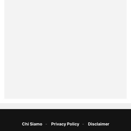
Chi Siamo
Privacy Policy
Disclaimer