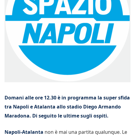
Domani alle ore 12.30 è in programma la super sfida
tra Napoli e Atalanta allo stadio Diego Armando
Maradona. Di seguito le ultime sugli ospiti.
Napoli-Atalanta
non è mai una partita qualunque. Le