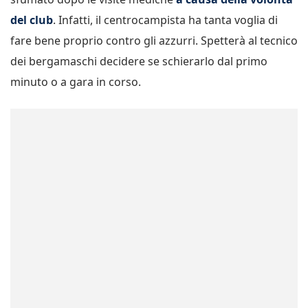
del club
. Infatti, il centrocampista ha tanta voglia di
fare bene proprio contro gli azzurri. Spetterà al tecnico
dei bergamaschi decidere se schierarlo dal primo
minuto o a gara in corso.