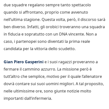
due squadre regalano sempre tanto spettacolo
quando si affrontano, proprio come avvenuto
nell’ultima stagione. Questa volta, però, il discorso sarà
ben diverso. Infatti, gli orobici troveranno una squadra
in fiducia e sopratutto con un DNA vincente. Non a
caso, i partenopei sono diventati la prima reale
candidata per la vittoria dello scudetto.
Gian Piero Gasperini
e i suoi ragazzi proveranno a
fermare il cammino azzurro. La missione però è
tutt’altro che semplice, motivo per il quale l’allenatore
dovrà contare sui suoi uomini migliori. A tal proposito,
nelle ultimissime ore, sono giunte notizie molto
importanti dall’infermeria.