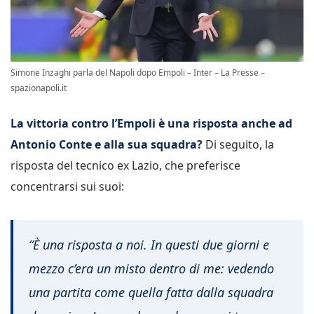
Simone Inzaghi parla del Napoli dopo Empoli – Inter – La Presse –
spazionapoli.it
La vittoria contro l’Empoli è una risposta anche ad
Antonio Conte e alla sua squadra?
Di seguito, la
risposta del tecnico ex Lazio, che preferisce
concentrarsi sui suoi:
“È una risposta a noi. In questi due giorni e
mezzo c’era un misto dentro di me: vedendo
una partita come quella fatta dalla squadra