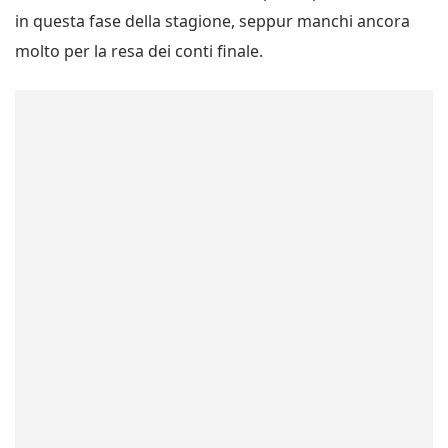
in questa fase della stagione, seppur manchi ancora
molto per la resa dei conti finale.