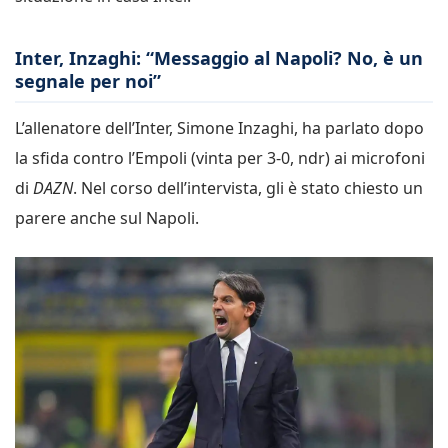
Inter, Inzaghi: “Messaggio al Napoli? No, è un
segnale per noi”
L’allenatore dell’Inter, Simone Inzaghi, ha parlato dopo
la sfida contro l’Empoli (vinta per 3-0, ndr) ai microfoni
di
DAZN
. Nel corso dell’intervista, gli è stato chiesto un
parere anche sul Napoli.