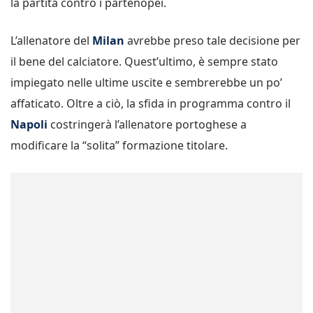
la partita contro i partenopei.
L’allenatore del
Milan
avrebbe preso tale decisione per
il bene del calciatore. Quest’ultimo, è sempre stato
impiegato nelle ultime uscite e sembrerebbe un po’
affaticato. Oltre a ciò, la sfida in programma contro il
Napoli
costringerà l’allenatore portoghese a
modificare la “solita” formazione titolare.