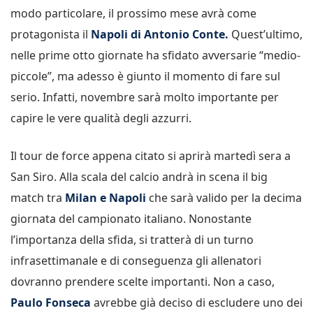
modo particolare, il prossimo mese avrà come
protagonista il
Napoli di Antonio Conte.
Quest’ultimo,
nelle prime otto giornate ha sfidato avversarie “medio-
piccole”, ma adesso è giunto il momento di fare sul
serio. Infatti, novembre sarà molto importante per
capire le vere qualità degli azzurri.
Il tour de force appena citato si aprirà martedì sera a
San Siro. Alla scala del calcio andrà in scena il big
match tra
Milan e Napoli
che sarà valido per la decima
giornata del campionato italiano. Nonostante
l’importanza della sfida, si tratterà di un turno
infrasettimanale e di conseguenza gli allenatori
dovranno prendere scelte importanti. Non a caso,
Paulo Fonseca
avrebbe già deciso di escludere uno dei