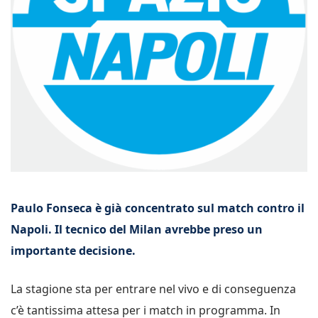
Paulo Fonseca è già concentrato sul match contro il
Napoli. Il tecnico del Milan avrebbe preso un
importante decisione.
La stagione sta per entrare nel vivo e di conseguenza
c’è tantissima attesa per i match in programma. In