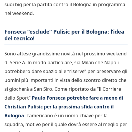
suoi big per la partita contro il Bologna in programma
nel weekend.
Fonseca “esclude” Pulisic per il Bologna: l’idea
del tecnico!
Sono attese grandissime novità nel prossimo weekend
di Serie A. In modo particolare, sia Milan che Napoli
potrebbero dare spazio alle “riserve” per preservare gli
uomini più importanti in vista dello scontro diretto che
si giocherà a San Siro. Come riportato da “Il Corriere
dello Sport”
Paulo Fonseca potrebbe fare a meno di
Christian Pulisic per la prossima sfida contro il
Bologna
. L’americano è un uomo chiave per la
squadra, motivo per il quale dovrà essere al meglio per