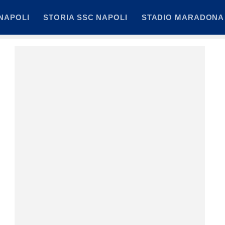
NAPOLI
STORIA SSC NAPOLI
STADIO MARADONA