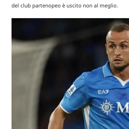
del club partenopeo è uscito non al meglio.