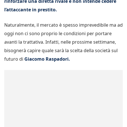
rinforzare una diretta rivale e non intende cedere
l’attaccante in prestito.
Naturalmente, il mercato è spesso imprevedibile ma ad
oggi non ci sono proprio le condizioni per portare
avanti la trattativa. Infatti, nelle prossime settimane,
bisognerà capire quale sarà la scelta della società sul
futuro di
Giacomo Raspadori.