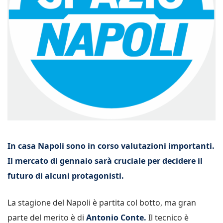
In casa Napoli sono in corso valutazioni importanti.
Il mercato di gennaio sarà cruciale per decidere il
futuro di alcuni protagonisti.
La stagione del Napoli è partita col botto, ma gran
parte del merito è di
Antonio Conte.
Il tecnico è