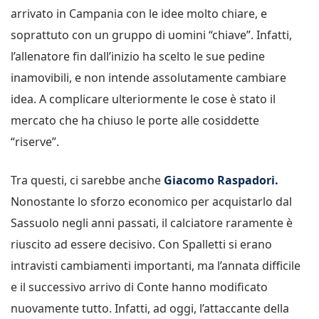
arrivato in Campania con le idee molto chiare, e
soprattuto con un gruppo di uomini “chiave”. Infatti,
l’allenatore fin dall’inizio ha scelto le sue pedine
inamovibili, e non intende assolutamente cambiare
idea. A complicare ulteriormente le cose è stato il
mercato che ha chiuso le porte alle cosiddette
“riserve”.
Tra questi, ci sarebbe anche
Giacomo Raspadori.
Nonostante lo sforzo economico per acquistarlo dal
Sassuolo negli anni passati, il calciatore raramente è
riuscito ad essere decisivo. Con Spalletti si erano
intravisti cambiamenti importanti, ma l’annata difficile
e il successivo arrivo di Conte hanno modificato
nuovamente tutto. Infatti, ad oggi, l’attaccante della