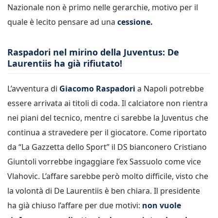
Nazionale non è primo nelle gerarchie, motivo per il
quale è lecito pensare ad una
cessione.
Raspadori nel mirino della Juventus: De
Laurentiis ha già rifiutato!
L’avventura di
Giacomo Raspadori
a Napoli potrebbe
essere arrivata ai titoli di coda. Il calciatore non rientra
nei piani del tecnico, mentre ci sarebbe la Juventus che
continua a stravedere per il giocatore. Come riportato
da “La Gazzetta dello Sport” il DS bianconero Cristiano
Giuntoli vorrebbe ingaggiare l’ex Sassuolo come vice
Vlahovic. L’affare sarebbe però molto difficile, visto che
la volontà di De Laurentiis è ben chiara. Il presidente
ha già chiuso l’affare per due motivi:
non vuole