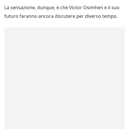
La sensazione, dunque, è che Victor Osimhen e il suo
futuro faranno ancora discutere per diverso tempo.