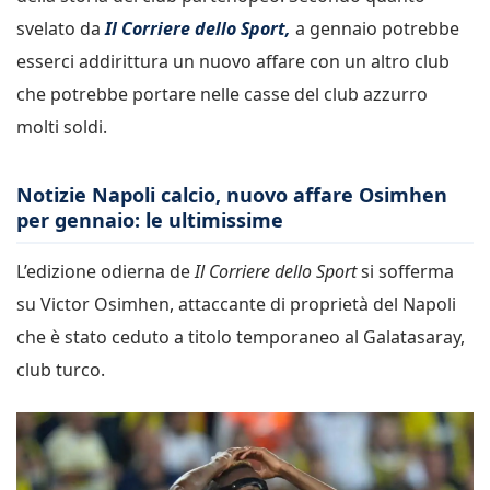
svelato da
Il Corriere dello Sport,
a gennaio potrebbe
esserci addirittura un nuovo affare con un altro club
che potrebbe portare nelle casse del club azzurro
molti soldi.
Notizie Napoli calcio, nuovo affare Osimhen
per gennaio: le ultimissime
L’edizione odierna de
Il Corriere dello Sport
si sofferma
su Victor Osimhen, attaccante di proprietà del Napoli
che è stato ceduto a titolo temporaneo al Galatasaray,
club turco.