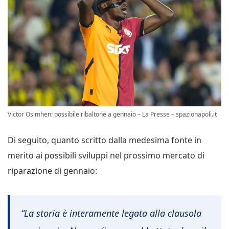
Victor Osimhen: possibile ribaltone a gennaio – La Presse – spazionapoli.it
Di seguito, quanto scritto dalla medesima fonte in
merito ai possibili sviluppi nel prossimo mercato di
riparazione di gennaio:
“La storia è interamente legata alla clausola