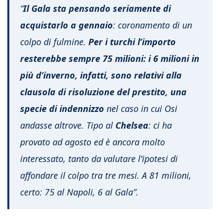
“
Il Gala sta pensando seriamente di
acquistarlo a gennaio
: coronamento di un
colpo di fulmine.
Per i turchi l’importo
resterebbe sempre 75 milioni: i 6 milioni in
più d’inverno, infatti, sono relativi alla
clausola di risoluzione del prestito, una
specie di indennizzo
nel caso in cui Osi
andasse altrove. Tipo al
Chelsea
: ci ha
provato ad agosto ed è ancora molto
interessato, tanto da valutare l’ipotesi di
aﬀondare il colpo tra tre mesi. A 81 milioni,
certo: 75 al Napoli, 6 al Gala”.