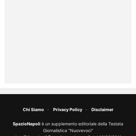
Chi Siamo
Privacy Policy
Disclaimer
SpazioNapoli
è un supplemento editoriale della Testata
Giornalistica "Nuovevoci"