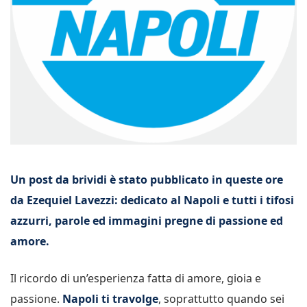
Un post da brividi è stato pubblicato in queste ore
da Ezequiel Lavezzi: dedicato al Napoli e tutti i tifosi
azzurri, parole ed immagini pregne di passione ed
amore.
Il ricordo di un’esperienza fatta di amore, gioia e
passione.
Napoli ti travolge
, soprattutto quando sei