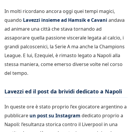
In molti ricordano ancora oggi quei tempi magici,
quando
Lavezzi insieme ad Hamsik e Cavani
andava
ad animare una città che stava tornando ad
assaporare quella passione viscerale legata al calcio, i
grandi palcoscenici, la Serie A ma anche la Champions
League. E lui, Ezequiel, è rimasto legato a Napoli alla
stessa maniera, come emerso diverse volte nel corso
del tempo.
Lavezzi ed il post da brividi dedicato a Napoli
In queste ore è stato proprio l’ex giocatore argentino a
pubblicare
un post su Instagram
dedicato proprio a
Napoli: l’esultanza storica contro il Liverpool in una