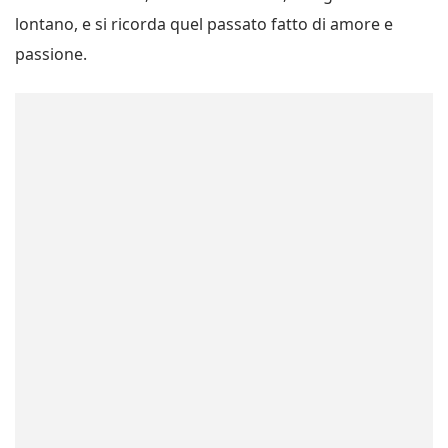
lontano, e si ricorda quel passato fatto di amore e
passione.