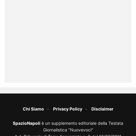
Chi Siamo
Privacy Policy
Disclaimer
SpazioNapoli
è un supplemento editoriale della Testata
Giornalistica "Nuovevoci"