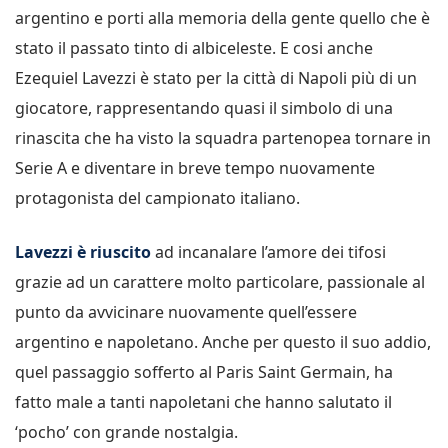
argentino e porti alla memoria della gente quello che è
stato il passato tinto di albiceleste. E cosi anche
Ezequiel Lavezzi è stato per la città di Napoli più di un
giocatore, rappresentando quasi il simbolo di una
rinascita che ha visto la squadra partenopea tornare in
Serie A e diventare in breve tempo nuovamente
protagonista del campionato italiano.
Lavezzi è riuscito
ad incanalare l’amore dei tifosi
grazie ad un carattere molto particolare, passionale al
punto da avvicinare nuovamente quell’essere
argentino e napoletano. Anche per questo il suo addio,
quel passaggio sofferto al Paris Saint Germain, ha
fatto male a tanti napoletani che hanno salutato il
‘pocho’ con grande nostalgia.