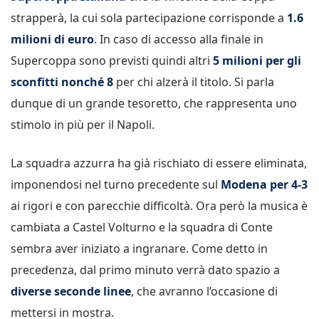
strapperà, la cui sola partecipazione corrisponde a
1.6
milioni di euro
. In caso di accesso alla finale in
Supercoppa sono previsti quindi altri
5 milioni per gli
sconfitti nonché 8
per chi alzerà il titolo. Si parla
dunque di un grande tesoretto, che rappresenta uno
stimolo in più per il Napoli.
La squadra azzurra ha già rischiato di essere eliminata,
imponendosi nel turno precedente sul
Modena per 4-3
ai rigori e con parecchie difficoltà. Ora però la musica è
cambiata a Castel Volturno e la squadra di Conte
sembra aver iniziato a ingranare. Come detto in
precedenza, dal primo minuto verrà dato spazio a
diverse seconde linee
, che avranno l’occasione di
mettersi in mostra.