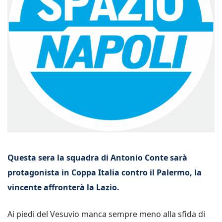
Questa sera la squadra di Antonio Conte sarà
protagonista in Coppa Italia contro il Palermo, la
vincente affronterà la Lazio.
Ai piedi del Vesuvio manca sempre meno alla sfida di