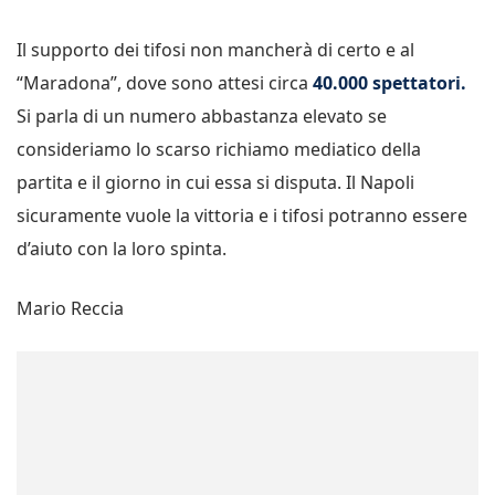
Il supporto dei tifosi non mancherà di certo e al
“Maradona”, dove sono attesi circa
40.000 spettatori.
Si parla di un numero abbastanza elevato se
consideriamo lo scarso richiamo mediatico della
partita e il giorno in cui essa si disputa. Il Napoli
sicuramente vuole la vittoria e i tifosi potranno essere
d’aiuto con la loro spinta.
Mario Reccia