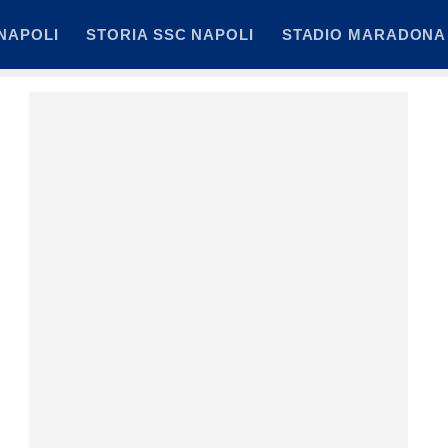
NAPOLI
STORIA SSC NAPOLI
STADIO MARADONA