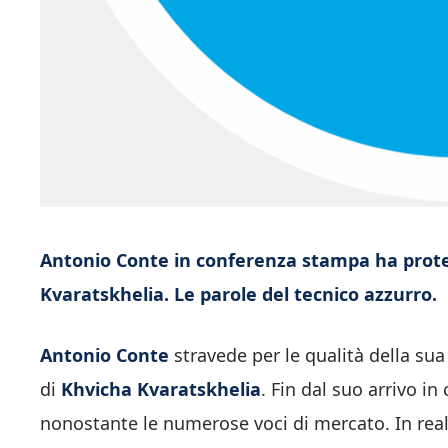
Antonio Conte in conferenza stampa ha prote
Kvaratskhelia. Le parole del tecnico azzurro.
Antonio Conte
stravede per le qualità della su
di
Khvicha Kvaratskhelia
. Fin dal suo arrivo in
nonostante le numerose voci di mercato. In realt