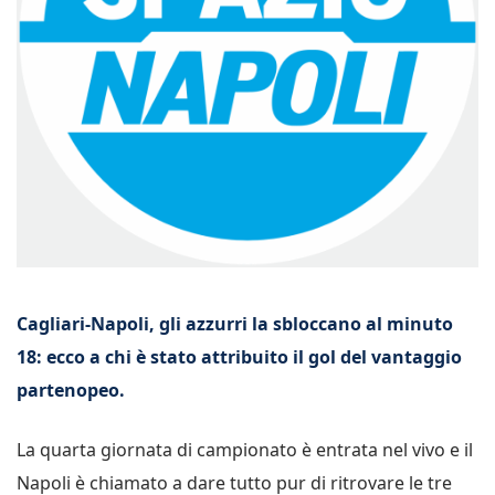
Cagliari-Napoli, gli azzurri la sbloccano al minuto
18: ecco a chi è stato attribuito il gol del vantaggio
partenopeo.
La quarta giornata di campionato è entrata nel vivo e il
Napoli è chiamato a dare tutto pur di ritrovare le tre