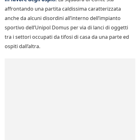
affrontando una partita caldissima caratterizzata
anche da alcuni disordini all’interno dell’impianto
sportivo dell’Unipol Domus per via di lanci di oggetti
tra i settori occupati da tifosi di casa da una parte ed
ospiti dall’altra.