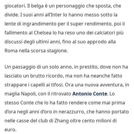
giocatori. Il belga è un personaggio che sposta, che
divide. I suoi anni all’Inter lo hanno messo sotto la
lente di ingrandimento per il super rendimento, poi il
fallimento al Chelsea lo ha reso uno dei calciatori più
discussi degli ultimi anni, fino al suo approdo alla
Roma nella scorsa stagione.
Un passaggio di un solo anno, in prestito, dove non ha
lasciato un brutto ricordo, ma non ha neanche fatto
strappare i capelli ai tifosi. Ora una nuova avventura, in
maglia Napoli, con il ritrovato
Antonio Conte
. Lo
stesso Conte che lo ha fatto rendere come mai prima
d’ora negli anni d’oro in nerazzurro, che hanno portato
nelle casse del club di Zhang oltre cento milioni di
euro.