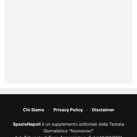
Chi Siamo
Privacy Policy
Disclaimer
SpazioNapoli
è un supplemento editoriale della Testata
Giornalistica "Nuovevoci"