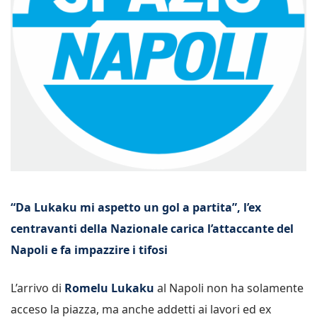
“Da Lukaku mi aspetto un gol a partita”, l’ex
centravanti della Nazionale carica l’attaccante del
Napoli e fa impazzire i tifosi
L’arrivo di
Romelu Lukaku
al Napoli non ha solamente
acceso la piazza, ma anche addetti ai lavori ed ex