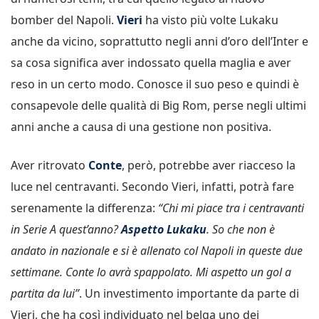
bomber del Napoli.
Vieri
ha visto più volte Lukaku
anche da vicino, soprattutto negli anni d’oro dell’Inter e
sa cosa significa aver indossato quella maglia e aver
reso in un certo modo. Conosce il suo peso e quindi è
consapevole delle qualità di Big Rom, perse negli ultimi
anni anche a causa di una gestione non positiva.
Aver ritrovato
Conte
, però, potrebbe aver riacceso la
luce nel centravanti. Secondo Vieri, infatti, potrà fare
serenamente la differenza:
“Chi mi piace tra i centravanti
in Serie A quest’anno?
Aspetto Lukaku
. So che non è
andato in nazionale e si è allenato col Napoli in queste due
settimane. Conte lo avrà spappolato. Mi aspetto un gol a
partita da lui”
. Un investimento importante da parte di
Vieri, che ha così individuato nel belga uno dei