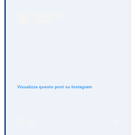
Visualizza questo post su Instagram