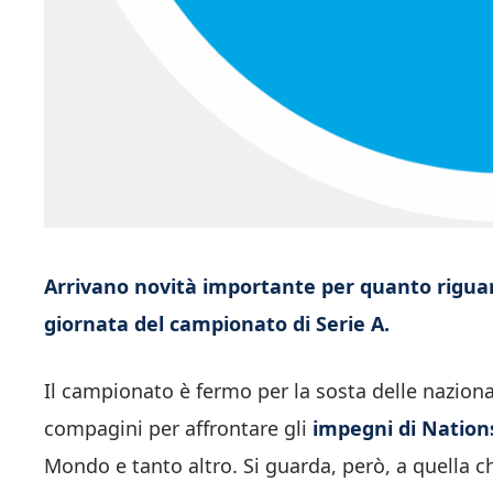
Arrivano novità importante per quanto riguar
giornata del campionato di Serie A.
Il campionato è fermo per la sosta delle nazional
compagini per affrontare gli
impegni di Nation
Mondo e tanto altro. Si guarda, però, a quella