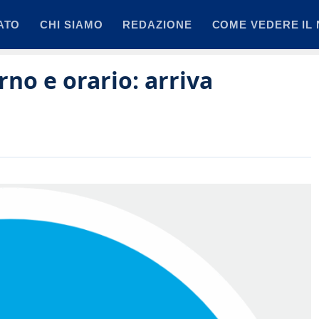
ATO
CHI SIAMO
REDAZIONE
COME VEDERE IL 
rno e orario: arriva