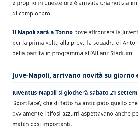
e proprio in queste ore è arrivata una notizia 
di campionato.
Il Napoli sarà a Torino
dove affronterà la Juven
per la prima volta alla prova la squadra di Anto
della partita in programma all’Allianz Stadium.
Juve-Napoli, arrivano novità su giorno 
Juventus-Napoli si giocherà sabato 21 settemb
‘SportFace’, che di fatto ha anticipato quello che
ovviamente i tifosi azzurri aspettavano anche pe
match cosi importanti.