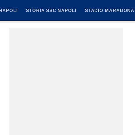
NAPOLI
STORIA SSC NAPOLI
STADIO MARADONA