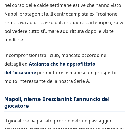
nel corso delle calde settimane estive che hanno visto il
Napoli protagonista. Il centrocampista ex Frosinone
sembrava ad un passo dalla squadra partenopea, salvo
poi vedere tutto sfumare addirittura dopo le visite
mediche.
Incomprensioni tra i club, mancato accordo nei
dettagli ed
Atalanta che ha approfittato
dell’occasione
per mettere le mani su un prospetto
molto interessante della nostra Serie A.
Napoli, niente Brescianini: l’annuncio del
giocatore
Il giocatore ha parlato proprio del suo passaggio