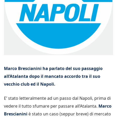
Marco Brescianini ha parlato del suo passaggio
all’Atalanta dopo il mancato accordo tra il suo
vecchio club ed il Napoli.
E’ stato letteralmente ad un passo dal Napoli, prima di
vedere il tutto sfumare per passare all’Atalanta.
Marco
Brescianini
è stato un caso (seppur breve) di mercato