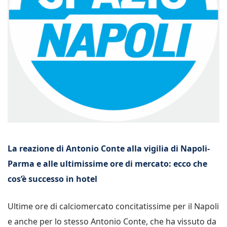
La reazione di Antonio Conte alla vigilia di Napoli-
Parma e alle ultimissime ore di mercato: ecco che
cos’è successo in hotel
Ultime ore di calciomercato concitatissime per il Napoli
e anche per lo stesso Antonio Conte, che ha vissuto da