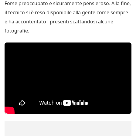
Forse preoccupato e sicuramente pensieroso. Alla fine,
il tecnico si è reso disponibile alla gente come sempre
e ha accontentato i presenti scattandosi alcune
fotografie.