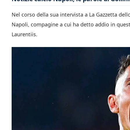
Nel corso della sua intervista a La Gazzetta dello
Napoli, compagine a cui ha detto addio in questa
Laurentiis.