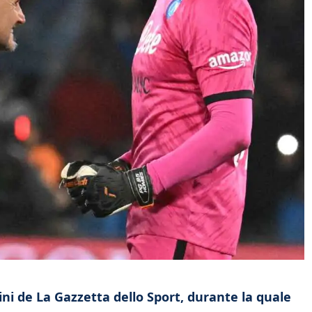
uini de La Gazzetta dello Sport, durante la quale