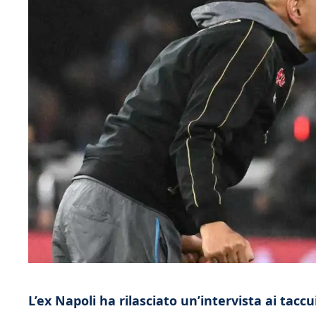
L’ex Napoli ha rilasciato un’intervista ai tacc