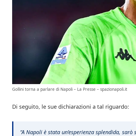
Gollini torna a parlare di Napoli – La Presse – spazionapoli.it
Di seguito, le sue dichiarazioni a tal riguardo:
“A Napoli è stata un’esperienza splendida, sarò