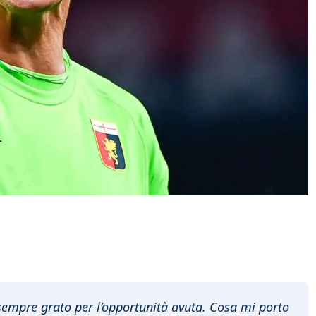
 sempre grato per l’opportunità avuta. Cosa mi porto