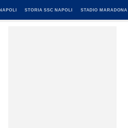
NAPOLI
STORIA SSC NAPOLI
STADIO MARADONA