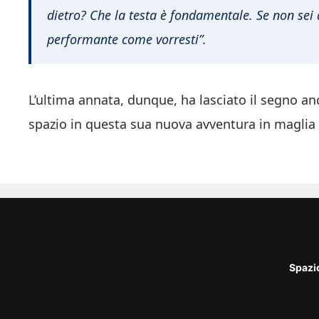
dietro? Che la testa è fondamentale. Se non sei al
performante come vorresti”.
L’ultima annata, dunque, ha lasciato il segno anch
spazio in questa sua nuova avventura in maglia
Spazi