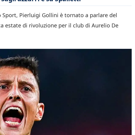
 Sport, Pierluigi Gollini è tornato a parlare del
 estate di rivoluzione per il club di Aurelio De