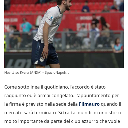
Novità su Kvara (ANSA) – SpazioNapoli.it
Come sottolinea il quotidiano, l’accordo è stato
raggiunto ed è ormai congelato. L’appuntamento per
la firma è previsto nella sede della
Filmauro
quando il
mercato sarà terminato. Si tratta, quindi, di uno sforzo
molto importante da parte del club azzurro che vuole