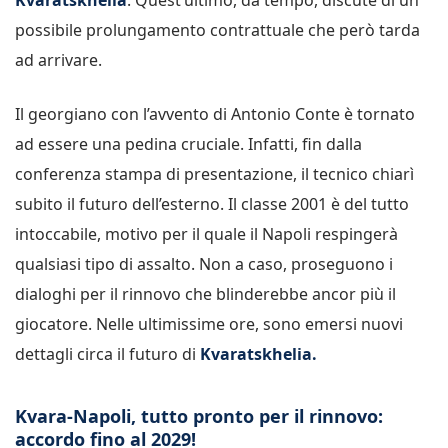
possibile prolungamento contrattuale che però tarda
ad arrivare.
Il georgiano con l’avvento di Antonio Conte è tornato
ad essere una pedina cruciale. Infatti, fin dalla
conferenza stampa di presentazione, il tecnico chiarì
subito il futuro dell’esterno. Il classe 2001 è del tutto
intoccabile, motivo per il quale il Napoli respingerà
qualsiasi tipo di assalto. Non a caso, proseguono i
dialoghi per il rinnovo che blinderebbe ancor più il
giocatore. Nelle ultimissime ore, sono emersi nuovi
dettagli circa il futuro di
Kvaratskhelia.
Kvara-Napoli, tutto pronto per il rinnovo:
accordo fino al 2029!