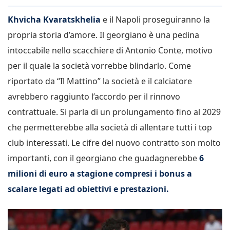
Khvicha Kvaratskhelia
e il Napoli proseguiranno la
propria storia d’amore. Il georgiano è una pedina
intoccabile nello scacchiere di Antonio Conte, motivo
per il quale la società vorrebbe blindarlo. Come
riportato da “Il Mattino” la società e il calciatore
avrebbero raggiunto l’accordo per il rinnovo
contrattuale. Si parla di un prolungamento fino al 2029
che permetterebbe alla società di allentare tutti i top
club interessati. Le cifre del nuovo contratto son molto
importanti, con il georgiano che guadagnerebbe
6
milioni di euro a stagione compresi i bonus a
scalare legati ad obiettivi e prestazioni.