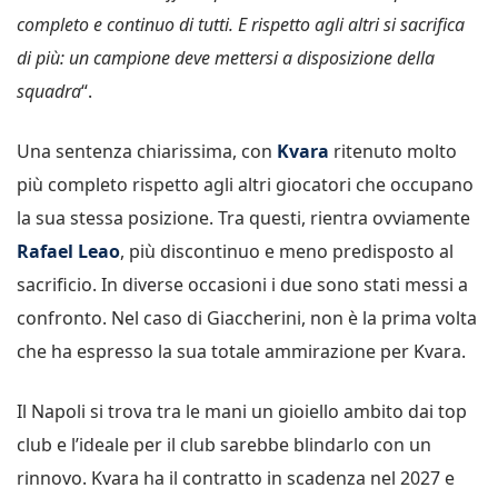
completo e continuo di tutti. E rispetto agli altri si sacrifica
di più: un campione deve mettersi a disposizione della
squadra
“.
Una sentenza chiarissima, con
Kvara
ritenuto molto
più completo rispetto agli altri giocatori che occupano
la sua stessa posizione. Tra questi, rientra ovviamente
Rafael Leao
, più discontinuo e meno predisposto al
sacrificio. In diverse occasioni i due sono stati messi a
confronto. Nel caso di Giaccherini, non è la prima volta
che ha espresso la sua totale ammirazione per Kvara.
Il Napoli si trova tra le mani un gioiello ambito dai top
club e l’ideale per il club sarebbe blindarlo con un
rinnovo. Kvara ha il contratto in scadenza nel 2027 e