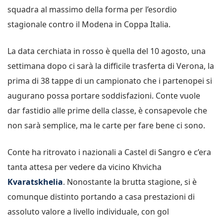
squadra al massimo della forma per l’esordio
stagionale contro il Modena in Coppa Italia.
La data cerchiata in rosso è quella del 10 agosto, una
settimana dopo ci sarà la difficile trasferta di Verona, la
prima di 38 tappe di un campionato che i partenopei si
augurano possa portare soddisfazioni. Conte vuole
dar fastidio alle prime della classe, è consapevole che
non sarà semplice, ma le carte per fare bene ci sono.
Conte ha ritrovato i nazionali a Castel di Sangro e c’era
tanta attesa per vedere da vicino Khvicha
Kvaratskhelia
. Nonostante la brutta stagione, si è
comunque distinto portando a casa prestazioni di
assoluto valore a livello individuale, con gol