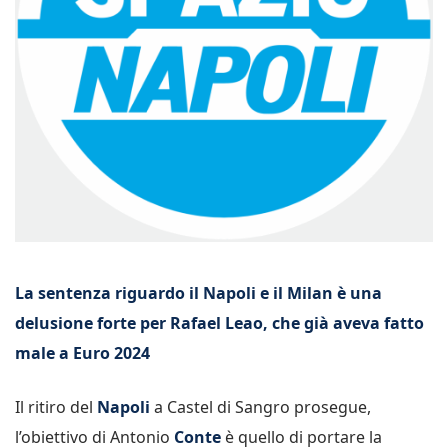
La sentenza riguardo il Napoli e il Milan è una
delusione forte per Rafael Leao, che già aveva fatto
male a Euro 2024
Il ritiro del
Napoli
a Castel di Sangro prosegue,
l’obiettivo di Antonio
Conte
è quello di portare la