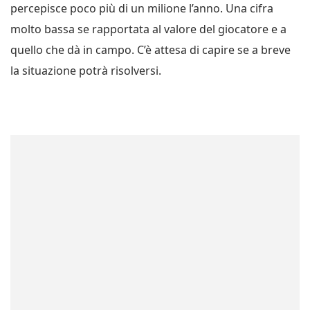
percepisce poco più di un milione l’anno. Una cifra
molto bassa se rapportata al valore del giocatore e a
quello che dà in campo. C’è attesa di capire se a breve
la situazione potrà risolversi.