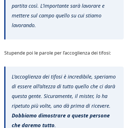
partita così. L’importante sarà lavorare e
mettere sul campo quello su cui stiamo
lavorando.
Stupende poi le parole per l’accoglienza dei tifosi:
L’accoglienza dei tifosi è incredibile, speriamo
di essere all’altezza di tutto quello che ci darà
questa gente. Sicuramente, il mister, lo ha
ripetuto più volte, uno dà prima di ricevere.
Dobbiamo dimostrare a queste persone
che daremo tutto
.