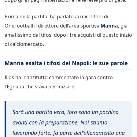
Prima della partita, ha parlato ai microfoni di
OneFootball il direttore dell’area sportiva
Manna
, già
amatissimo dai tifosi dopo i tre acquisti di questo inizio
di calciomercato.
Manna esalta i tifosi del Napoli: le sue parole
Il ds ha inanzitutto commentato la gara contro
l’Egnatia che stava per iniziare:
Sarà una partita vera, loro sono un pochino
avanti con la preparazione. Noi stiamo
lavorando forte, fa parte dell’allenamento una