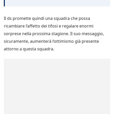
Il ds promette quindi una squadra che possa
ricambiare l’affetto dei tifosi e regalare enormi
sorprese nella prossima stagione. Il suo messaggio,
sicuramente, aumenterà l’ottimismo già presente
attorno a questa squadra.