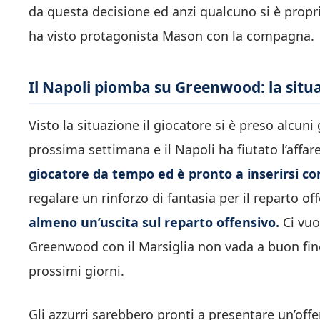
da questa decisione ed anzi qualcuno si è propri
ha visto protagonista Mason con la compagna.
Il Napoli piomba su Greenwood: la situ
Visto la situazione il giocatore si è preso alcuni g
prossima settimana e il Napoli ha fiutato l’affa
giocatore da tempo ed è pronto a inserirsi con
regalare un rinforzo di fantasia per il reparto o
almeno un’uscita sul reparto offensivo.
Ci vuo
Greenwood con il Marsiglia non vada a buon fin
prossimi giorni.
Gli azzurri sarebbero pronti a presentare un’offe