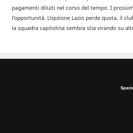
pagamenti diluiti nel corso del tempo. I prossimi
l’opportunità. L’opzione Lazio perde quota, il cl
la squadra capitolina sembra stia virando su altri
Spazi