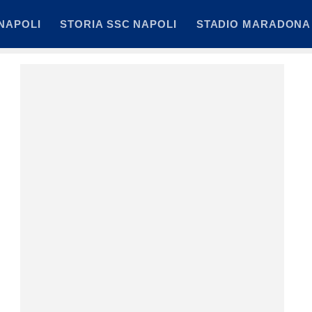
NAPOLI
STORIA SSC NAPOLI
STADIO MARADONA