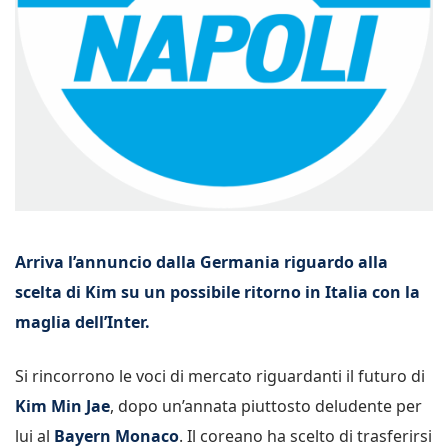
Arriva l’annuncio dalla Germania riguardo alla
scelta di Kim su un possibile ritorno in Italia con la
maglia dell’Inter.
Si rincorrono le voci di mercato riguardanti il futuro di
Kim Min Jae
, dopo un’annata piuttosto deludente per
lui al
Bayern Monaco
. Il coreano ha scelto di trasferirsi