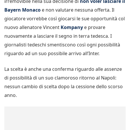
irremovibile nella sua decisione di
non voler lasciare il
Bayern Monaco
e non valutare nessuna offerta. Il
giocatore vorrebbe così giocarsi le sue opportunità col
nuovo allenatore Vincent
Kompany
e provare
nuovamente a lasciare il segno in terra tedesca. I
giornalisti tedeschi smentiscono così ogni possibilità
riguardo ad un suo possibile arrivo all’Inter.
La scelta è anche una conferma riguardo alle assenze
di possibilità di un suo clamoroso ritorno al Napoli:
nessun cambio di scelta dopo la cessione dello scorso
anno.