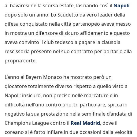
ai bavaresi nella scorsa estate, lasciando così il
Napoli
dopo solo un anno. Lo Scudetto da vero leader della
difesa conquistato nella città partenopeo aveva messo
in mostra un difensore di sicuro affidamento e questo
aveva convinto il club tedesco a pagare la clausola
rescissoria presente nel suo contratto per portarlo alla
propria corte.
L’anno al Bayern Monaco ha mostrato però un
giocatore totalmente diverso rispetto a quello visto a
Napoli: insicuro, non preciso nelle marcature e in
difficoltà nell’uno contro uno. In particolare, spicca in
negativo la sua prestazione nella semifinale d’andata di
Champions League contro il
Real Madrid
, dove il
coreano si è fatto infilare in due occasioni dalla velocità