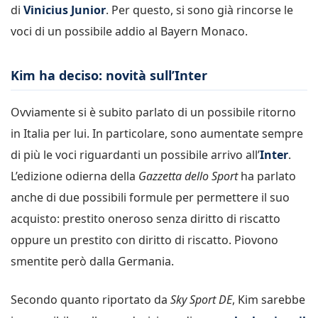
di
Vinicius Junior
. Per questo, si sono già rincorse le
voci di un possibile addio al Bayern Monaco.
Kim ha deciso: novità sull’Inter
Ovviamente si è subito parlato di un possibile ritorno
in Italia per lui. In particolare, sono aumentate sempre
di più le voci riguardanti un possibile arrivo all’
Inter
.
L’edizione odierna della
Gazzetta dello Sport
ha parlato
anche di due possibili formule per permettere il suo
acquisto: prestito oneroso senza diritto di riscatto
oppure un prestito con diritto di riscatto. Piovono
smentite però dalla Germania.
Secondo quanto riportato da
Sky Sport DE
, Kim sarebbe