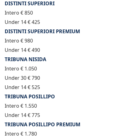
DISTINTI SUPERIORI
Intero € 850
Under 14 € 425
DISTINTI SUPERIORI PREMIUM
Intero € 980
Under 14 € 490
TRIBUNA NISIDA
Intero € 1.050
Under 30 € 790
Under 14 € 525
TRIBUNA POSILLIPO
Intero € 1.550
Under 14 € 775
TRIBUNA POSILLIPO PREMIUM
Intero € 1.780