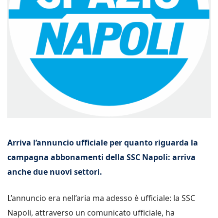
Arriva l’annuncio ufficiale per quanto riguarda la
campagna abbonamenti della SSC Napoli: arriva
anche due nuovi settori.
L’annuncio era nell’aria ma adesso è ufficiale: la SSC
Napoli, attraverso un comunicato ufficiale, ha