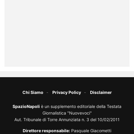
Chi Siamo
Privacy Policy
Disclaimer
SpazioNapoli
è un supplemento editoriale della Testata
Giornalistica "Nuovevoci"
Aut. Tribunale di Torre Annunziata n. 3 del 10/02/2011
Direttore responsabile:
Pasquale Giacometti