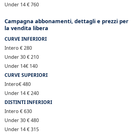
Under 14 € 760
Campagna abbonamenti, dettagli e prezzi per
la vendita libera
CURVE INFERIORI
Intero € 280
Under 30 € 210
Under 14€ 140
CURVE SUPERIORI
Intero€ 480
Under 14 € 240
DISTINTI INFERIORI
Intero € 630
Under 30 € 480
Under 14 € 315