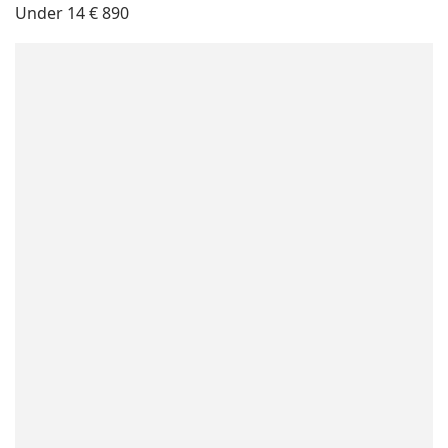
Under 14 € 890