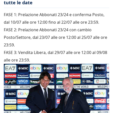
tutte le date
FASE 1: Prelazione Abbonati 23/24 e conferma Posto,
dal 10/07 alle ore 12:00 fino al 22/07 alle ore 23:59.
FASE 2: Prelazione Abbonati 23/24 con cambio
Posto/Settore, dal 23/07 alle ore 12:00 al 25/07 alle ore
23:59.
FASE 3: Vendita Libera, dal 29/07 alle ore 12:00 al 09/08
alle ore 23:59.