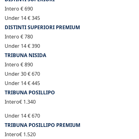
Intero € 690
Under 14 € 345
DISTINTI SUPERIORI PREMIUM
Intero € 780
Under 14 € 390
TRIBUNA NISIDA
Intero € 890
Under 30 € 670
Under 14 € 445
TRIBUNA POSILLIPO
Intero€ 1.340
Under 14 € 670
TRIBUNA POSILLIPO PREMIUM
Intero€ 1.520