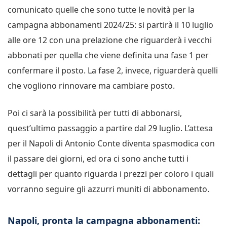
comunicato quelle che sono tutte le novità per la
campagna abbonamenti 2024/25: si partirà il 10 luglio
alle ore 12 con una prelazione che riguarderà i vecchi
abbonati per quella che viene definita una fase 1 per
confermare il posto. La fase 2, invece, riguarderà quelli
che vogliono rinnovare ma cambiare posto.
Poi ci sarà la possibilità per tutti di abbonarsi,
quest’ultimo passaggio a partire dal 29 luglio. L’attesa
per il Napoli di Antonio Conte diventa spasmodica con
il passare dei giorni, ed ora ci sono anche tutti i
dettagli per quanto riguarda i prezzi per coloro i quali
vorranno seguire gli azzurri muniti di abbonamento.
Napoli, pronta la campagna abbonamenti: