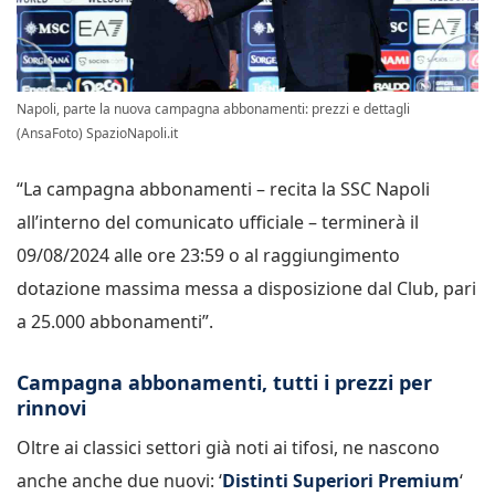
Napoli, parte la nuova campagna abbonamenti: prezzi e dettagli
(AnsaFoto) SpazioNapoli.it
“La campagna abbonamenti – recita la SSC Napoli
all’interno del comunicato ufficiale – terminerà il
09/08/2024 alle ore 23:59 o al raggiungimento
dotazione massima messa a disposizione dal Club, pari
a 25.000 abbonamenti”.
Campagna abbonamenti, tutti i prezzi per
rinnovi
Oltre ai classici settori già noti ai tifosi, ne nascono
anche anche due nuovi: ‘
Distinti Superiori Premium
‘