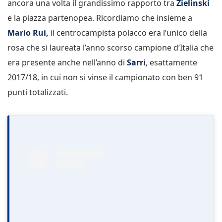
ancora una volta il grandissimo rapporto tra
Zielinski
e la piazza partenopea. Ricordiamo che insieme a
Mario Rui,
il centrocampista polacco era l’unico della
rosa che si laureata l’anno scorso campione d’Italia che
era presente anche nell’anno di
Sarri
, esattamente
2017/18, in cui non si vinse il campionato con ben 91
punti totalizzati.