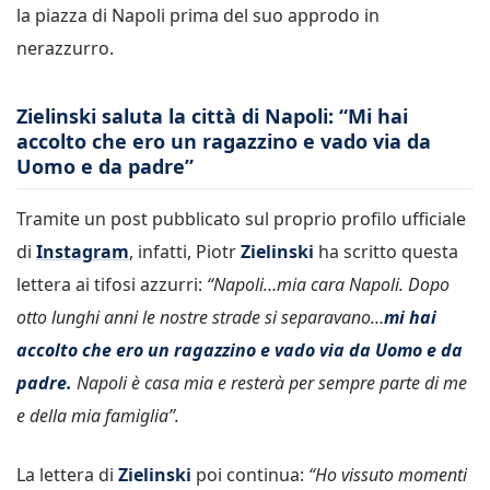
la piazza di Napoli prima del suo approdo in
nerazzurro.
Zielinski saluta la città di Napoli: “Mi hai
accolto che ero un ragazzino e vado via da
Uomo e da padre”
Tramite un post pubblicato sul proprio profilo ufficiale
di
Instagram
, infatti, Piotr
Zielinski
ha scritto questa
lettera ai tifosi azzurri:
“Napoli…mia cara Napoli. Dopo
otto lunghi anni le nostre strade si separavano…
mi hai
accolto che ero un ragazzino e vado via da Uomo e da
padre.
Napoli è casa mia e resterà per sempre parte di me
e della mia famiglia”.
La lettera di
Zielinski
poi continua:
“Ho vissuto momenti