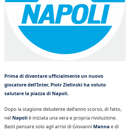
Prima di diventare ufficialmente un nuovo
giocatore dell’Inter, Piotr Zielinski ha voluto
salutare la piazza di Napoli.
Dopo la stagione deludente dell’anno scorso, di fatto,
nel
Napoli
è iniziata una vera e propria rivoluzione.
Basti pensare solo agli arrivi di Giovanni
Manna
e di