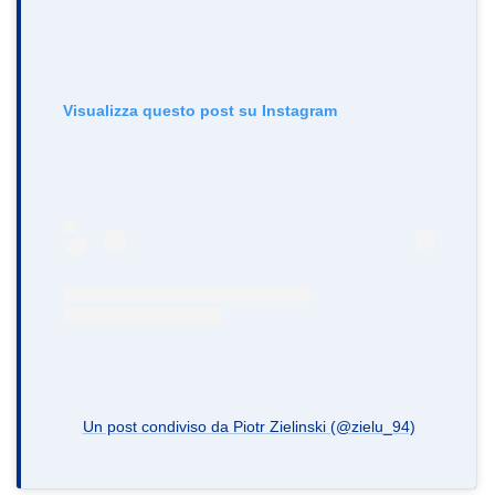
Visualizza questo post su Instagram
Un post condiviso da Piotr Zielinski (@zielu_94)