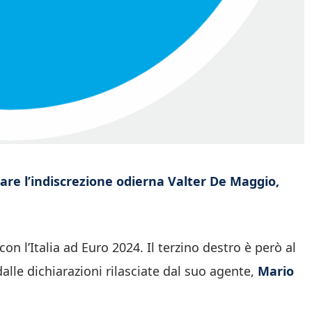
iare l’indiscrezione odierna Valter De Maggio,
 l’Italia ad Euro 2024. Il terzino destro è però al
dalle dichiarazioni rilasciate dal suo agente,
Mario