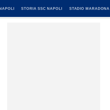
NAPOLI
STORIA SSC NAPOLI
STADIO MARADONA