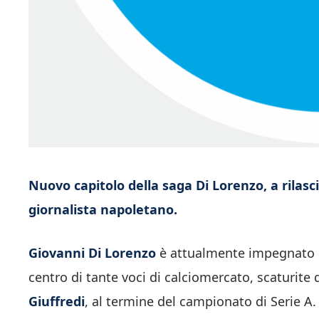
Nuovo capitolo della saga Di Lorenzo, a rilasc
giornalista napoletano.
Giovanni Di Lorenzo
è attualmente impegnato con
centro di tante voci di calciomercato, scaturite 
Giuffredi
, al termine del campionato di Serie A.