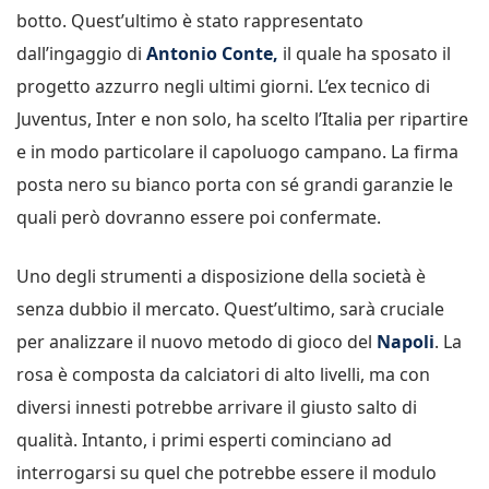
botto. Quest’ultimo è stato rappresentato
dall’ingaggio di
Antonio Conte,
il quale ha sposato il
progetto azzurro negli ultimi giorni. L’ex tecnico di
Juventus, Inter e non solo, ha scelto l’Italia per ripartire
e in modo particolare il capoluogo campano. La firma
posta nero su bianco porta con sé grandi garanzie le
quali però dovranno essere poi confermate.
Uno degli strumenti a disposizione della società è
senza dubbio il mercato. Quest’ultimo, sarà cruciale
per analizzare il nuovo metodo di gioco del
Napoli
. La
rosa è composta da calciatori di alto livelli, ma con
diversi innesti potrebbe arrivare il giusto salto di
qualità. Intanto, i primi esperti cominciano ad
interrogarsi su quel che potrebbe essere il modulo