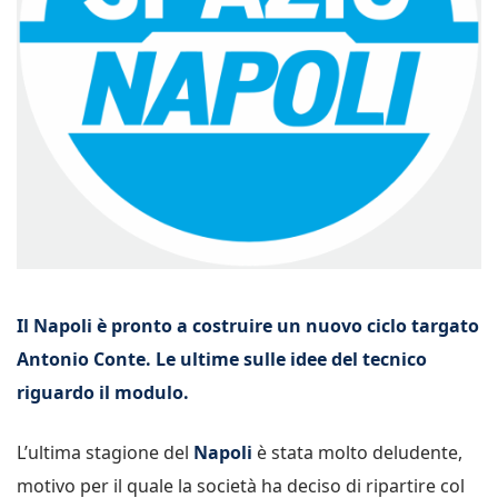
Il Napoli è pronto a costruire un nuovo ciclo targato
Antonio Conte. Le ultime sulle idee del tecnico
riguardo il modulo.
L’ultima stagione del
Napoli
è stata molto deludente,
motivo per il quale la società ha deciso di ripartire col