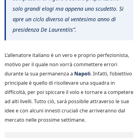
solo grandi elogi ma appena uno scudetto. Si
apre un ciclo diverso al ventesimo anno di
presidenza De Laurentiis”.
L’allenatore italiano è un vero e proprio perfezionista,
motivo per il quale non vorrà commettere errori
durante la sua permanenza a
Napoli
. Infatti, l’obiettivo
principale è quello di risollevare una squadra in
difficoltà, per poi spiccare il volo e tornare a competere
ad alti livelli. Tutto ciò, sarà possibile attraverso le sue
idee e con alcuni innesti cruciali che arriveranno dal
mercato nelle prossime settimane.