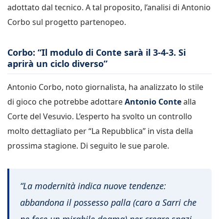
adottato dal tecnico. A tal proposito, l’analisi di Antonio
Corbo sul progetto partenopeo.
Corbo: “Il modulo di Conte sarà il 3-4-3. Si
aprirà un ciclo diverso”
Antonio Corbo, noto giornalista, ha analizzato lo stile
di gioco che potrebbe adottare
Antonio Conte
alla
Corte del Vesuvio. L’esperto ha svolto un controllo
molto dettagliato per “La Repubblica” in vista della
prossima stagione. Di seguito le sue parole.
“La modernità indica nuove tendenze:
abbandona il possesso palla (caro a Sarri che