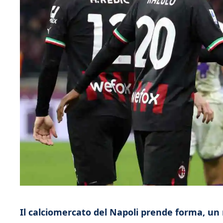
Il calciomercato del Napoli prende forma, un 