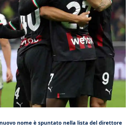
nuovo nome è spuntato nella lista del direttore