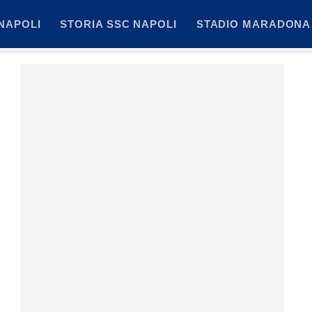
NAPOLI
STORIA SSC NAPOLI
STADIO MARADONA