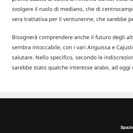
svolgere il ruolo di mediano, che di centrocamp
vera trattativa per il ventunenne, che sarebbe p
Bisognerà comprendere anche il futuro degli alt
sembra intoccabile, con i vari Anguissa e Cajust
salutare. Nello specifico, secondo le indiscrezi
sarebbe stato qualche interesse arabo, ad oggi 
Spazi