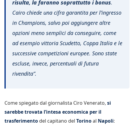
risulta, la faranno soprattutto i bonus
.
Cairo chiede una cifra garantita per l’ingresso
in Champions, salvo poi aggiungere altre
opzioni meno semplici da conseguire, come
ad esempio vittoria Scudetto, Coppa Italia e le
successive competizioni europee. Sono state
escluse, invece, percentuali di futura
rivendita”.
Come spiegato dal giornalista Ciro Venerato,
si
sarebbe trovata l’intesa economica per il
trasferimento
del capitano del
Torino
al
Napoli
: