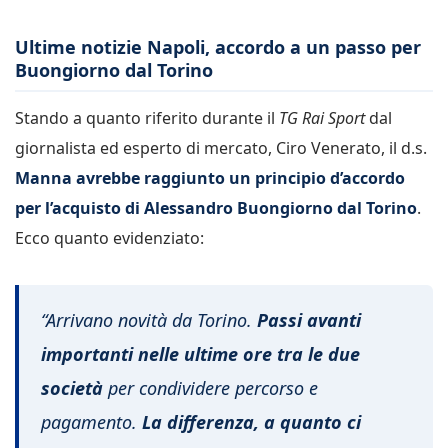
Ultime notizie Napoli, accordo a un passo per
Buongiorno dal Torino
Stando a quanto riferito durante il
TG Rai Sport
dal
giornalista ed esperto di mercato, Ciro Venerato, il d.s.
Manna avrebbe raggiunto un principio d’accordo
per l’acquisto di Alessandro Buongiorno dal Torino
.
Ecco quanto evidenziato:
“Arrivano novità da Torino.
Passi avanti
importanti nelle ultime ore tra le due
società
per condividere percorso e
pagamento.
La differenza, a quanto ci