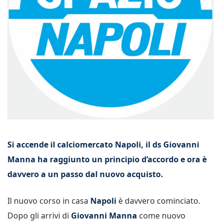
Si accende il calciomercato Napoli, il ds Giovanni
Manna ha raggiunto un principio d’accordo e ora è
davvero a un passo dal nuovo acquisto.
Il nuovo corso in casa
Napoli
è davvero cominciato.
Dopo gli arrivi di
Giovanni Manna
come nuovo