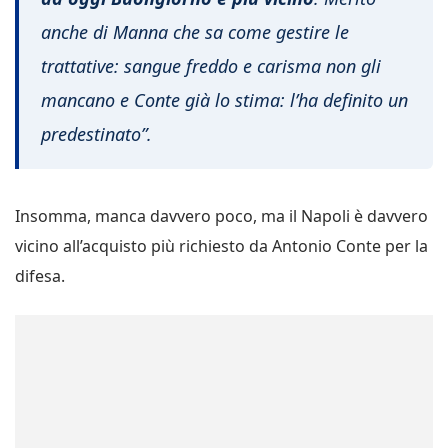
anche di Manna che sa come gestire le
trattative: sangue freddo e carisma non gli
mancano e Conte già lo stima: l’ha definito un
predestinato”.
Insomma, manca davvero poco, ma il Napoli è davvero
vicino all’acquisto più richiesto da Antonio Conte per la
difesa.