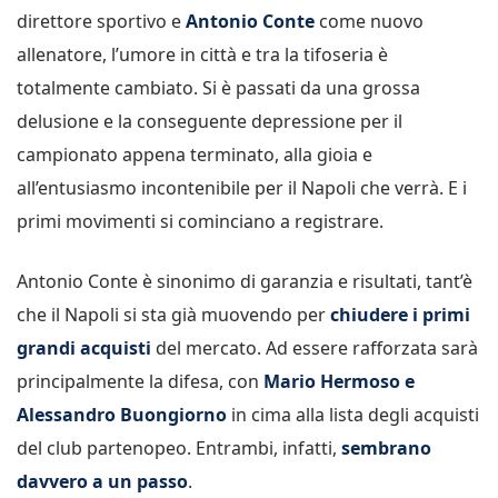
direttore sportivo e
Antonio Conte
come nuovo
allenatore, l’umore in città e tra la tifoseria è
totalmente cambiato. Si è passati da una grossa
delusione e la conseguente depressione per il
campionato appena terminato, alla gioia e
all’entusiasmo incontenibile per il Napoli che verrà. E i
primi movimenti si cominciano a registrare.
Antonio Conte è sinonimo di garanzia e risultati, tant’è
che il Napoli si sta già muovendo per
chiudere i primi
grandi acquisti
del mercato. Ad essere rafforzata sarà
principalmente la difesa, con
Mario Hermoso e
Alessandro Buongiorno
in cima alla lista degli acquisti
del club partenopeo. Entrambi, infatti,
sembrano
davvero a un passo
.