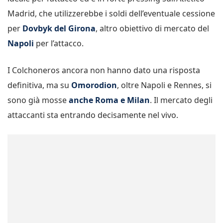
Madrid, che utilizzerebbe i soldi dell’eventuale cessione
per
Dovbyk del Girona
, altro obiettivo di mercato del
Napoli
per l’attacco.
I Colchoneros ancora non hanno dato una risposta
definitiva, ma su
Omorodion
, oltre Napoli e Rennes, si
sono già mosse
anche Roma e Milan
. Il mercato degli
attaccanti sta entrando decisamente nel vivo.