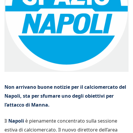
Non arrivano buone notizie per il calciomercato del
Napoli, sta per sfumare uno degli obiettivi per
l’attacco di Manna.
Il
Napoli
è pienamente concentrato sulla sessione
estiva di calciomercato. Il nuovo direttore dell’area