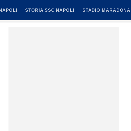
NAPOLI
STORIA SSC NAPOLI
STADIO MARADONA