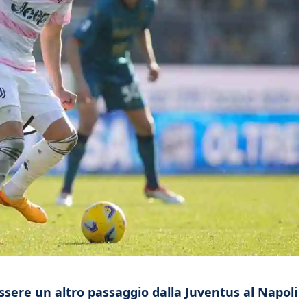
sere un altro passaggio dalla Juventus al Napoli