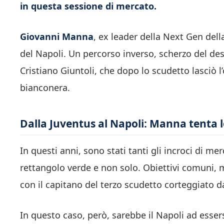
in questa sessione di mercato.
Giovanni Manna
, ex leader della Next Gen dell
del Napoli. Un percorso inverso, scherzo del de
Cristiano Giuntoli, che dopo lo scudetto lasciò 
bianconera.
Dalla Juventus al Napoli: Manna tenta l
In questi anni, sono stati tanti gli incroci di me
rettangolo verde e non solo. Obiettivi comuni, 
con il capitano del terzo scudetto corteggiato da
In questo caso, però, sarebbe il Napoli ad esser