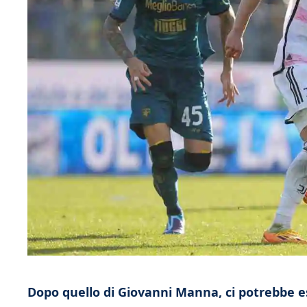
Dopo quello di Giovanni Manna, ci potrebbe es