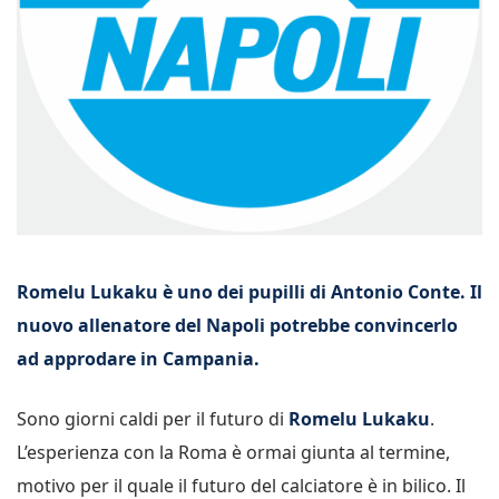
Romelu Lukaku è uno dei pupilli di Antonio Conte. Il
nuovo allenatore del Napoli potrebbe convincerlo
ad approdare in Campania.
Sono giorni caldi per il futuro di
Romelu Lukaku
.
L’esperienza con la Roma è ormai giunta al termine,
motivo per il quale il futuro del calciatore è in bilico. Il