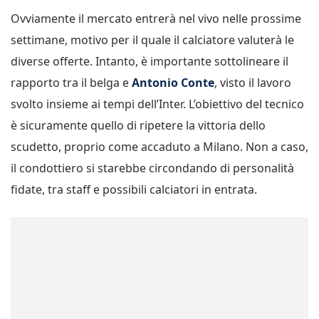
Ovviamente il mercato entrerà nel vivo nelle prossime
settimane, motivo per il quale il calciatore valuterà le
diverse offerte. Intanto, è importante sottolineare il
rapporto tra il belga e
Antonio Conte
, visto il lavoro
svolto insieme ai tempi dell’Inter. L’obiettivo del tecnico
è sicuramente quello di ripetere la vittoria dello
scudetto, proprio come accaduto a Milano. Non a caso,
il condottiero si starebbe circondando di personalità
fidate, tra staff e possibili calciatori in entrata.