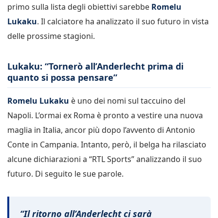
primo sulla lista degli obiettivi sarebbe
Romelu
Lukaku
. Il calciatore ha analizzato il suo futuro in vista
delle prossime stagioni.
Lukaku: “Tornerò all’Anderlecht prima di
quanto si possa pensare”
Romelu Lukaku
è uno dei nomi sul taccuino del
Napoli. L’ormai ex Roma è pronto a vestire una nuova
maglia in Italia, ancor più dopo l’avvento di Antonio
Conte in Campania. Intanto, però, il belga ha rilasciato
alcune dichiarazioni a “RTL Sports” analizzando il suo
futuro. Di seguito le sue parole.
“Il ritorno all’Anderlecht ci sarà