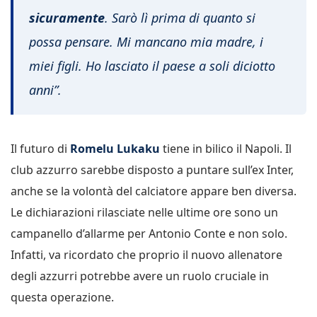
sicuramente
. Sarò lì prima di quanto si
possa pensare. Mi mancano mia madre, i
miei figli. Ho lasciato il paese a soli diciotto
anni”.
Il futuro di
Romelu Lukaku
tiene in bilico il Napoli. Il
club azzurro sarebbe disposto a puntare sull’ex Inter,
anche se la volontà del calciatore appare ben diversa.
Le dichiarazioni rilasciate nelle ultime ore sono un
campanello d’allarme per Antonio Conte e non solo.
Infatti, va ricordato che proprio il nuovo allenatore
degli azzurri potrebbe avere un ruolo cruciale in
questa operazione.