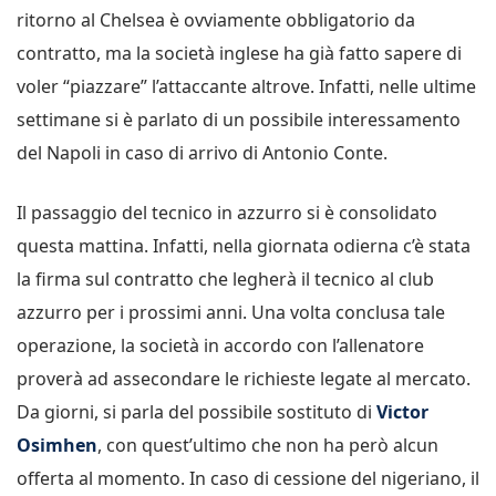
ritorno al Chelsea è ovviamente obbligatorio da
contratto, ma la società inglese ha già fatto sapere di
voler “piazzare” l’attaccante altrove. Infatti, nelle ultime
settimane si è parlato di un possibile interessamento
del Napoli in caso di arrivo di Antonio Conte.
Il passaggio del tecnico in azzurro si è consolidato
questa mattina. Infatti, nella giornata odierna c’è stata
la firma sul contratto che legherà il tecnico al club
azzurro per i prossimi anni. Una volta conclusa tale
operazione, la società in accordo con l’allenatore
proverà ad assecondare le richieste legate al mercato.
Da giorni, si parla del possibile sostituto di
Victor
Osimhen
, con quest’ultimo che non ha però alcun
offerta al momento. In caso di cessione del nigeriano, il