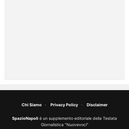
Chi Siamo
Privacy Policy
Disclaimer
SpazioNapoli
è un supplemento editoriale della Testata
Giornalistica "Nuovevoci"