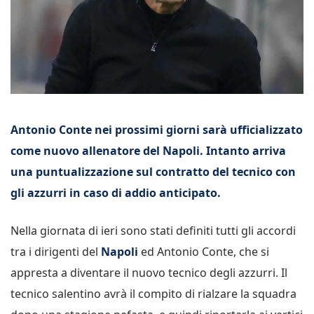
Antonio Conte nei prossimi giorni sarà ufficializzato
come nuovo allenatore del Napoli. Intanto arriva
una puntualizzazione sul contratto del tecnico con
gli azzurri in caso di addio anticipato.
Nella giornata di ieri sono stati definiti tutti gli accordi
tra i dirigenti del
Napoli
ed Antonio Conte, che si
appresta a diventare il nuovo tecnico degli azzurri. Il
tecnico salentino avrà il compito di rialzare la squadra