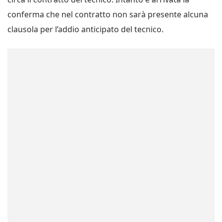
conferma che nel contratto non sarà presente alcuna
clausola per l’addio anticipato del tecnico.