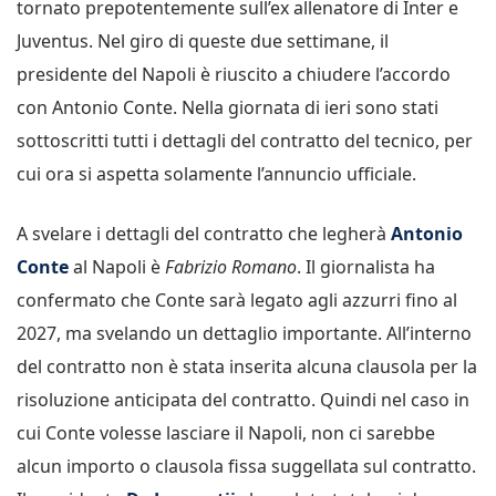
tornato prepotentemente sull’ex allenatore di Inter e
Juventus. Nel giro di queste due settimane, il
presidente del Napoli è riuscito a chiudere l’accordo
con Antonio Conte. Nella giornata di ieri sono stati
sottoscritti tutti i dettagli del contratto del tecnico, per
cui ora si aspetta solamente l’annuncio ufficiale.
A svelare i dettagli del contratto che legherà
Antonio
Conte
al Napoli è
Fabrizio Romano
. Il giornalista ha
confermato che Conte sarà legato agli azzurri fino al
2027, ma svelando un dettaglio importante. All’interno
del contratto non è stata inserita alcuna clausola per la
risoluzione anticipata del contratto. Quindi nel caso in
cui Conte volesse lasciare il Napoli, non ci sarebbe
alcun importo o clausola fissa suggellata sul contratto.