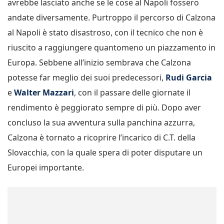
avrebbe lasciato anche se le cose al Napoli fossero
andate diversamente. Purtroppo il percorso di Calzona
al Napoli è stato disastroso, con il tecnico che non è
riuscito a raggiungere quantomeno un piazzamento in
Europa. Sebbene all’inizio sembrava che Calzona
potesse far meglio dei suoi predecessori,
Rudi Garcia
e
Walter Mazzari
, con il passare delle giornate il
rendimento è peggiorato sempre di più. Dopo aver
concluso la sua avventura sulla panchina azzurra,
Calzona è tornato a ricoprire l’incarico di C.T. della
Slovacchia, con la quale spera di poter disputare un
Europei importante.