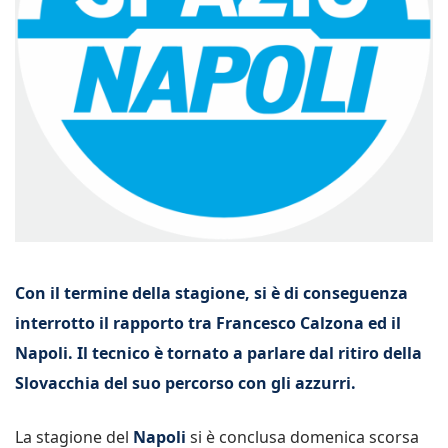
Con il termine della stagione, si è di conseguenza
interrotto il rapporto tra Francesco Calzona ed il
Napoli. Il tecnico è tornato a parlare dal ritiro della
Slovacchia del suo percorso con gli azzurri.
La stagione del
Napoli
si è conclusa domenica scorsa