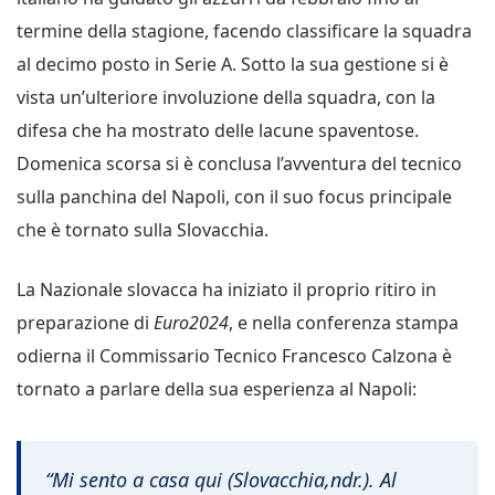
termine della stagione, facendo classificare la squadra
al decimo posto in Serie A. Sotto la sua gestione si è
vista un’ulteriore involuzione della squadra, con la
difesa che ha mostrato delle lacune spaventose.
Domenica scorsa si è conclusa l’avventura del tecnico
sulla panchina del Napoli, con il suo focus principale
che è tornato sulla Slovacchia.
La Nazionale slovacca ha iniziato il proprio ritiro in
preparazione di
Euro2024
, e nella conferenza stampa
odierna il Commissario Tecnico Francesco Calzona è
tornato a parlare della sua esperienza al Napoli:
“Mi sento a casa qui (Slovacchia,ndr.). Al