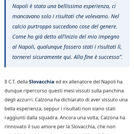
Napoli è stata una bellissima esperienza, ci
mancavano solo i risultati che volevamo. Nel
calcio purtroppo succedono cose del genere.
Come ho già detto all’inizio del mio impegno
al Napoli, qualunque fossero stati i risultati lì,
tornerei sicuramente qui. Alla fine è successo”.
Il C.T. della
Slovacchia
ed ex allenatore del Napoli ha
dunque ripercorso questi mesi vissuti sulla panchina
degli azzurri. Calzona ha dichiarato di aver vissuto una
bella esperienza, seppur i risultati non siano stati
raggiunti dalla squadra. Ancora una volta, Calzona ha
rinnovato il suo amore per la Slovacchia, che non