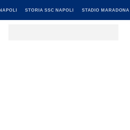
NAPOLI
STORIA SSC NAPOLI
STADIO MARADONA