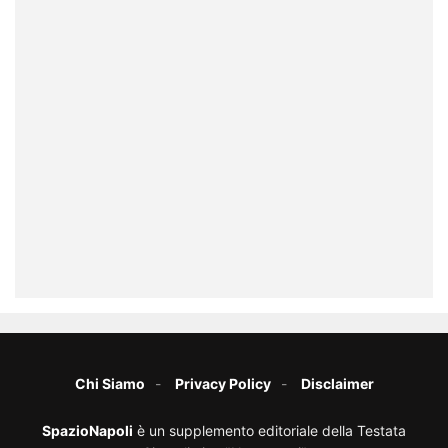
Chi Siamo
Privacy Policy
Disclaimer
SpazioNapoli
è un supplemento editoriale della Testata