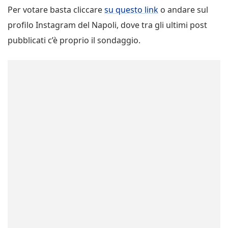
Per votare basta cliccare
su questo link
o andare sul
profilo Instagram del Napoli, dove tra gli ultimi post
pubblicati c’è proprio il sondaggio.