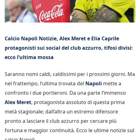
Calcio Napoli Notizie, Alex Meret e Elia Caprile
protagonisti sui social del club azzurro, tifosi divisi:
ecco l’ultima mossa
Saranno nomi caldi, caldissimi per i prossimi giorni. Ma
nel frattempo, l’ultima trovata del
Napoli
mette a
confronto i due portieroni. Da una parte l’immenso
Alex Meret
, protagonista assoluto di questa prima
metà stagionale; dall’altra un estremo difensore
pronto a lasciare il club azzurro per cercare più
fortuna e maggior continuità. Ecco le ultime notizie sul
calcio Napoli.