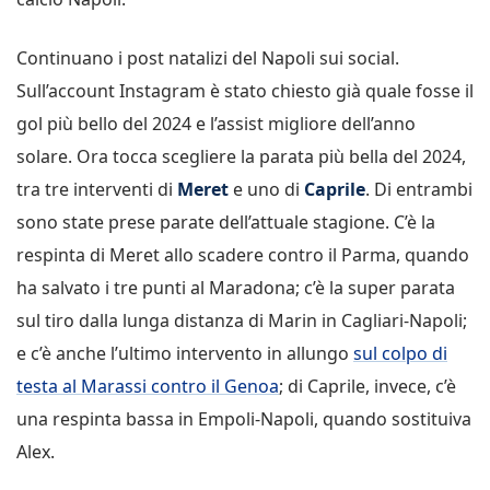
Continuano i post natalizi del Napoli sui social.
Sull’account Instagram è stato chiesto già quale fosse il
gol più bello del 2024 e l’assist migliore dell’anno
solare. Ora tocca scegliere la parata più bella del 2024,
tra tre interventi di
Meret
e uno di
Caprile
. Di entrambi
sono state prese parate dell’attuale stagione. C’è la
respinta di Meret allo scadere contro il Parma, quando
ha salvato i tre punti al Maradona; c’è la super parata
sul tiro dalla lunga distanza di Marin in Cagliari-Napoli;
e c’è anche l’ultimo intervento in allungo
sul colpo di
testa al Marassi contro il Genoa
; di Caprile, invece, c’è
una respinta bassa in Empoli-Napoli, quando sostituiva
Alex.