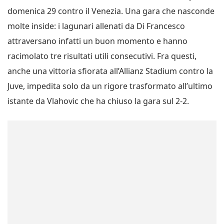
domenica 29 contro il Venezia. Una gara che nasconde
molte inside: i lagunari allenati da Di Francesco
attraversano infatti un buon momento e hanno
racimolato tre risultati utili consecutivi. Fra questi,
anche una vittoria sfiorata all’Allianz Stadium contro la
Juve, impedita solo da un rigore trasformato all’ultimo
istante da Vlahovic che ha chiuso la gara sul 2-2.