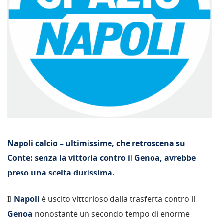
Napoli calcio – ultimissime, che retroscena su
Conte: senza la vittoria contro il Genoa, avrebbe
preso una scelta durissima.
Il
Napoli
è uscito vittorioso dalla trasferta contro il
Genoa
nonostante un secondo tempo di enorme