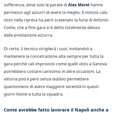
sofferenza, dove solo le parate di
Alex Meret
hanno
permesso agli azzurri di avere la meglio. Il vistoso calo
visto nella ripresa ha però scatenato la furia di Antonio
Conte, che a fine gara si è detto totalmente deluso
dalla prestazione azzurra.
Di certo, il tecnico striglierà i suoi, invitandoli a
mantenere la concetrazione alta sempre per tutta la
gara perchè cali improvvisi come quelli visto a Genova
potrebbero costare carissimo in altre occasioni. La
vittoria potrà però senza dubbio permettere
quantomeno di avere maggiore serenità in questi
giorni festivi a tutta la squadra.
Conte avrebbe fatto lavorare il Napoli anche a