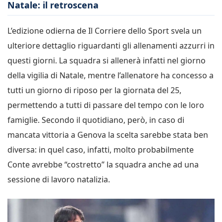
Natale: il retroscena
L’edizione odierna de Il Corriere dello Sport svela un
ulteriore dettaglio riguardanti gli allenamenti azzurri in
questi giorni. La squadra si allenerà infatti nel giorno
della vigilia di Natale, mentre l’allenatore ha concesso a
tutti un giorno di riposo per la giornata del 25,
permettendo a tutti di passare del tempo con le loro
famiglie. Secondo il quotidiano, però, in caso di
mancata vittoria a Genova la scelta sarebbe stata ben
diversa: in quel caso, infatti, molto probabilmente
Conte avrebbe “costretto” la squadra anche ad una
sessione di lavoro natalizia.