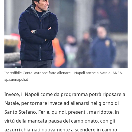
Incredibile Conte: avrebbe fatto allenare il Napoli anche a Natale- ANSA-
spazionapoli.it
Invece, il Napoli come da programma potrà riposare a
Natale, per tornare invece ad allenarsi nel giorno di
Santo Stefano. Ferie, quindi, presenti, ma ridotte, in
virtù della mancata pausa del campionato, con gli
azzurri chiamati nuovamente a scendere in campo