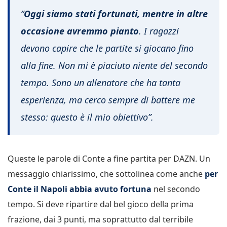
“
Oggi siamo stati fortunati, mentre in altre
occasione avremmo pianto
. I ragazzi
devono capire che le partite si giocano fino
alla fine. Non mi è piaciuto niente del secondo
tempo. Sono un allenatore che ha tanta
esperienza, ma cerco sempre di battere me
stesso: questo è il mio obiettivo”.
Queste le parole di Conte a fine partita per DAZN. Un
messaggio chiarissimo, che sottolinea come anche
per
Conte il Napoli abbia avuto fortuna
nel secondo
tempo. Si deve ripartire dal bel gioco della prima
frazione, dai 3 punti, ma soprattutto dal terribile