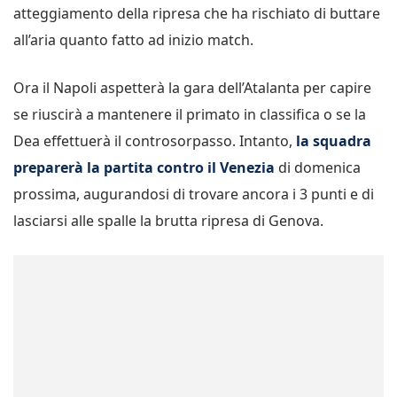
atteggiamento della ripresa che ha rischiato di buttare
all’aria quanto fatto ad inizio match.
Ora il Napoli aspetterà la gara dell’Atalanta per capire
se riuscirà a mantenere il primato in classifica o se la
Dea effettuerà il controsorpasso. Intanto,
la squadra
preparerà la partita contro il Venezia
di domenica
prossima, augurandosi di trovare ancora i 3 punti e di
lasciarsi alle spalle la brutta ripresa di Genova.