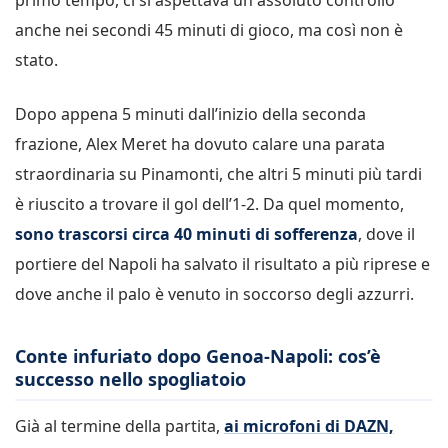
anche nei secondi 45 minuti di gioco, ma così non è
stato.
Dopo appena 5 minuti dall’inizio della seconda
frazione, Alex Meret ha dovuto calare una parata
straordinaria su Pinamonti, che altri 5 minuti più tardi
è riuscito a trovare il gol dell’1-2. Da quel momento,
sono trascorsi circa 40 minuti di sofferenza
, dove il
portiere del Napoli ha salvato il risultato a più riprese e
dove anche il palo è venuto in soccorso degli azzurri.
Conte infuriato dopo Genoa-Napoli: cos’è
successo nello spogliatoio
Già al termine della partita,
ai microfoni di DAZN,