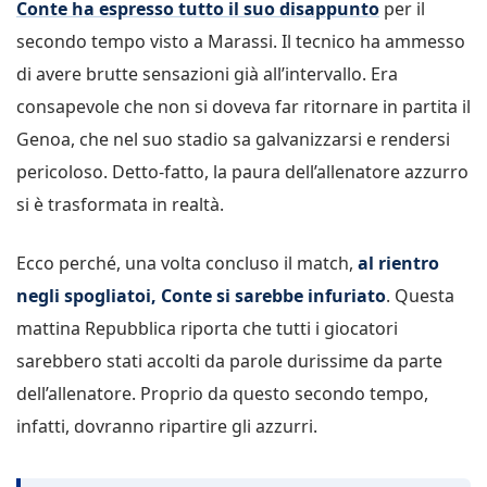
Conte ha espresso tutto il suo disappunto
per il
secondo tempo visto a Marassi. Il tecnico ha ammesso
di avere brutte sensazioni già all’intervallo. Era
consapevole che non si doveva far ritornare in partita il
Genoa, che nel suo stadio sa galvanizzarsi e rendersi
pericoloso. Detto-fatto, la paura dell’allenatore azzurro
si è trasformata in realtà.
Ecco perché, una volta concluso il match,
al rientro
negli spogliatoi, Conte si sarebbe infuriato
. Questa
mattina Repubblica riporta che tutti i giocatori
sarebbero stati accolti da parole durissime da parte
dell’allenatore. Proprio da questo secondo tempo,
infatti, dovranno ripartire gli azzurri.